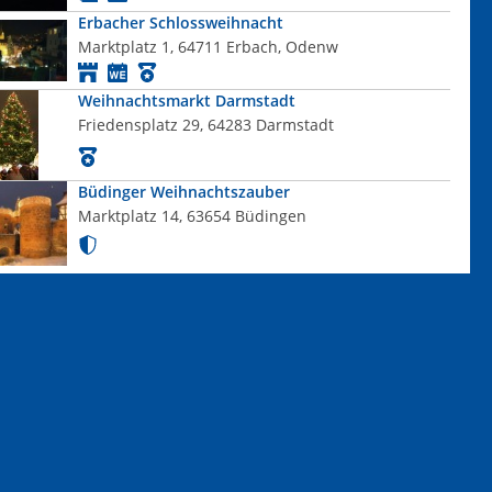
Erbacher Schlossweihnacht
Marktplatz 1, 64711 Erbach, Odenw
Weihnachtsmarkt Darmstadt
Friedensplatz 29, 64283 Darmstadt
Büdinger Weihnachtszauber
Marktplatz 14, 63654 Büdingen