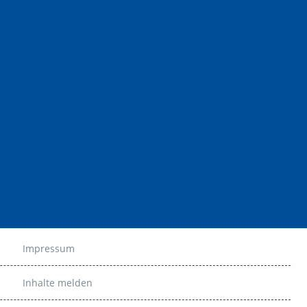
Impressum
Inhalte melden