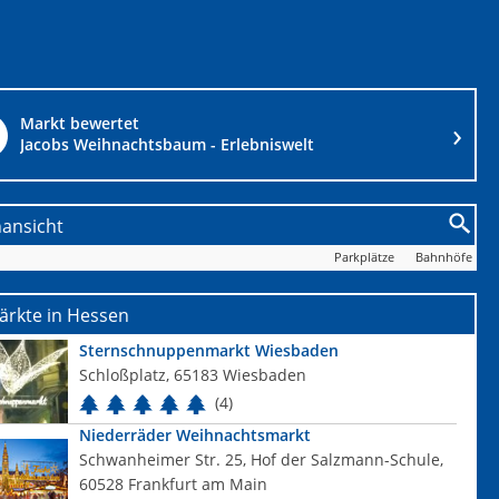
Markt bewertet
Jacobs Weihnachtsbaum - Erlebniswelt
nansicht
Parkplätze
Bahnhöfe
ärkte in Hessen
Sternschnuppenmarkt Wiesbaden
Schloßplatz, 65183 Wiesbaden
(4)
Niederräder Weihnachtsmarkt
Schwanheimer Str. 25, Hof der Salzmann-Schule,
60528 Frankfurt am Main