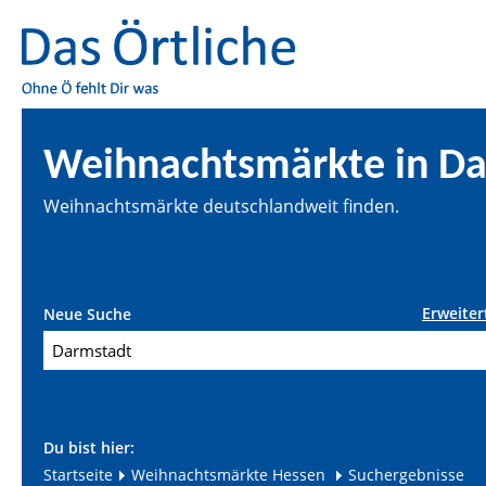
Weihnachtsmärkte in D
Weihnachtsmärkte deutschlandweit finden.
Erweiter
Neue Suche
Du bist hier:
Startseite
Weihnachtsmärkte Hessen
Suchergebnisse