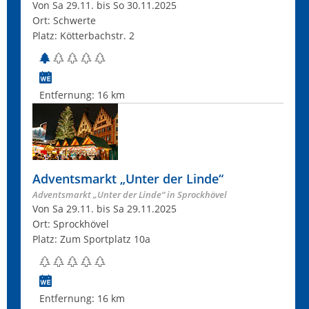
Von Sa 29.11. bis So 30.11.2025
Ort: Schwerte
Platz: Kötterbachstr. 2
Entfernung:
16 km
Adventsmarkt „Unter der Linde“
Adventsmarkt „Unter der Linde“ in Sprockhövel
Von Sa 29.11. bis Sa 29.11.2025
Ort: Sprockhövel
Platz: Zum Sportplatz 10a
Entfernung:
16 km