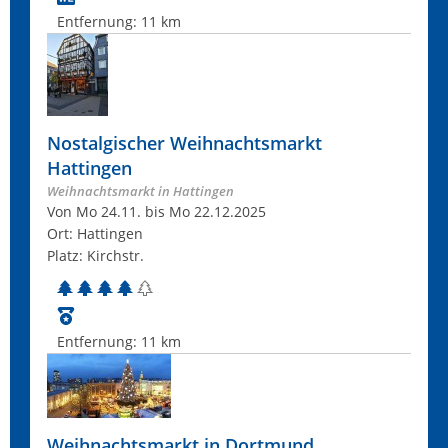
Entfernung:
11 km
Nostalgischer Weihnachtsmarkt
Hattingen
Weihnachtsmarkt in Hattingen
Von Mo 24.11. bis Mo 22.12.2025
Ort: Hattingen
Platz: Kirchstr.
Entfernung:
11 km
Weihnachtsmarkt in Dortmund