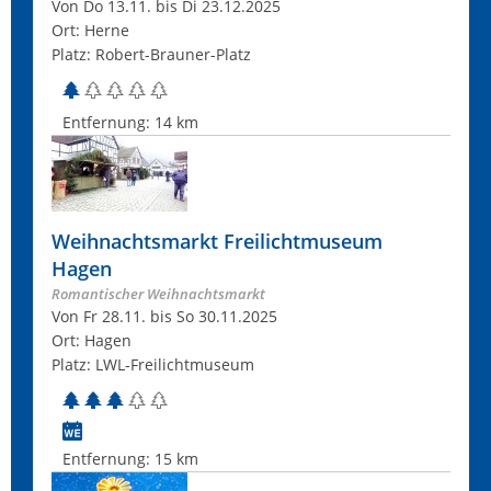
Von Do 13.11. bis Di 23.12.2025
Ort: Herne
Platz: Robert-Brauner-Platz
Entfernung:
14 km
Weihnachtsmarkt Freilichtmuseum
Hagen
Romantischer Weihnachtsmarkt
Von Fr 28.11. bis So 30.11.2025
Ort: Hagen
Platz: LWL-Freilichtmuseum
Entfernung:
15 km