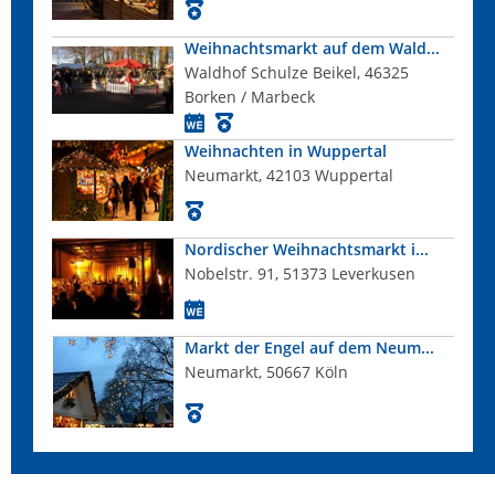
Weihnachtsmarkt auf dem Wald...
Waldhof Schulze Beikel, 46325
Borken / Marbeck
Weihnachten in Wuppertal
Neumarkt, 42103 Wuppertal
Nordischer Weihnachtsmarkt i...
Nobelstr. 91, 51373 Leverkusen
Markt der Engel auf dem Neum...
Neumarkt, 50667 Köln