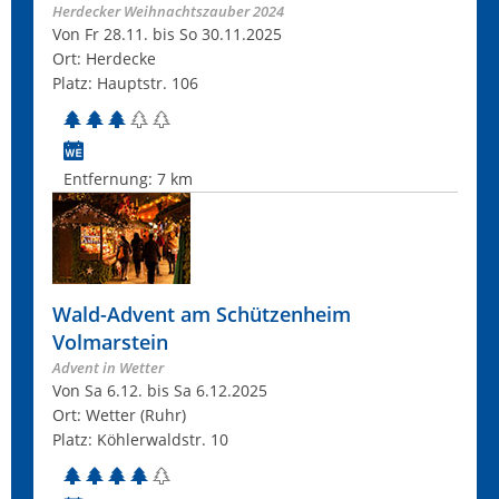
Herdecker Weihnachtszauber 2024
Von Fr 28.11. bis So 30.11.2025
Ort: Herdecke
Platz: Hauptstr. 106
Entfernung:
7 km
Wald-Advent am Schützenheim
Volmarstein
Advent in Wetter
Von Sa 6.12. bis Sa 6.12.2025
Ort: Wetter (Ruhr)
Platz: Köhlerwaldstr. 10