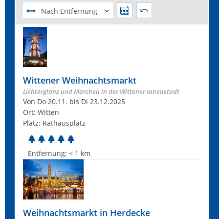
Nach Entfernung
Wittener Weihnachtsmarkt
Lichterglanz und Märchen in der Wittener Innenstadt
Von Do 20.11. bis Di 23.12.2025
Ort: Witten
Platz: Rathausplatz
Entfernung:
< 1 km
Weihnachtsmarkt in Herdecke