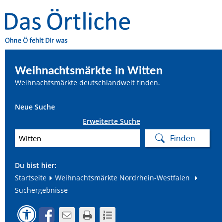
Weihnachtsmärkte in Witten
Weihnachtsmärkte deutschlandweit finden.
Neue Suche
Erweiterte Suche
Du bist hier:
Startseite
Weihnachtsmärkte Nordrhein-Westfalen
Suchergebnisse