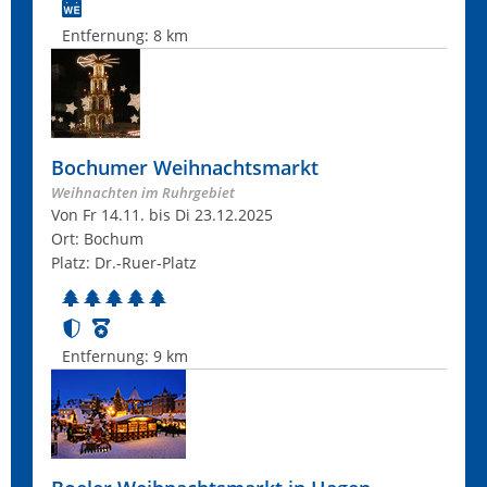
Entfernung:
8 km
Bochumer Weihnachtsmarkt
Weihnachten im Ruhrgebiet
Von Fr 14.11. bis Di 23.12.2025
Ort: Bochum
Platz: Dr.-Ruer-Platz
Entfernung:
9 km