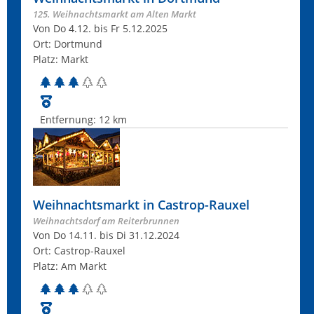
125. Weihnachtsmarkt am Alten Markt
Von Do 4.12. bis Fr 5.12.2025
Ort: Dortmund
Platz: Markt
Entfernung:
12 km
Weihnachtsmarkt in Castrop-Rauxel
Weihnachtsdorf am Reiterbrunnen
Von Do 14.11. bis Di 31.12.2024
Ort: Castrop-Rauxel
Platz: Am Markt