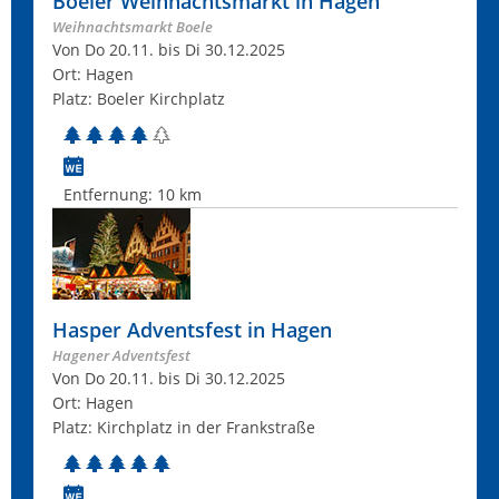
Boeler Weihnachtsmarkt in Hagen
Weihnachtsmarkt Boele
Von Do 20.11. bis Di 30.12.2025
Ort: Hagen
Platz: Boeler Kirchplatz
Entfernung:
10 km
Hasper Adventsfest in Hagen
Hagener Adventsfest
Von Do 20.11. bis Di 30.12.2025
Ort: Hagen
Platz: Kirchplatz in der Frankstraße