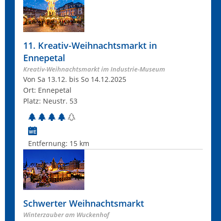
11. Kreativ-Weihnachtsmarkt in
Ennepetal
Kreativ-Weihnachtsmarkt im Industrie-Museum
Von Sa 13.12. bis So 14.12.2025
Ort: Ennepetal
Platz: Neustr. 53
Entfernung:
15 km
Schwerter Weihnachtsmarkt
Winterzauber am Wuckenhof