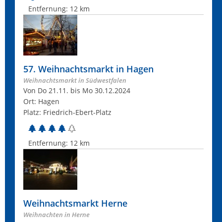
Entfernung:
12 km
57. Weihnachtsmarkt in Hagen
Weihnachtsmarkt in Südwestfalen
Von Do 21.11. bis Mo 30.12.2024
Ort: Hagen
Platz: Friedrich-Ebert-Platz
Entfernung:
12 km
Weihnachtsmarkt Herne
Weihnachten in Herne