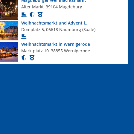
Magdeburger Weihnachtsmarkt
Alter Markt, 39104 Magdeburg
Weihnachtsmarkt und Advent i...
Domplatz 5, 06618 Naumburg (Saale)
Weihnachtsmarkt in Wernigerode
Marktplatz 10, 38855 Wernigerode