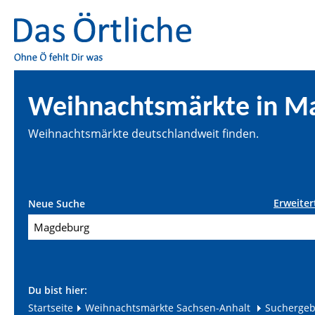
Weihnachtsmärkte in M
Weihnachtsmärkte deutschlandweit finden.
Erweiter
Neue Suche
Du bist hier:
Startseite
Weihnachtsmärkte Sachsen-Anhalt
Suchergeb