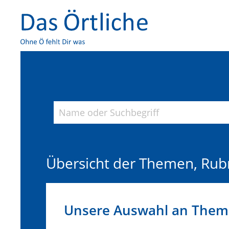
Übersicht der Themen, Rub
Unsere Auswahl an Theme