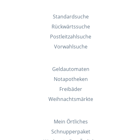
Standardsuche
Rückwärtssuche
Postleitzahlsuche
Vorwahlsuche
Geldautomaten
Notapotheken
Freibäder
Weihnachtsmärkte
Mein Örtliches
Schnupperpaket