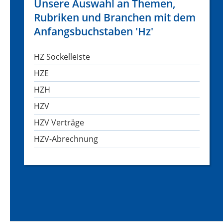
Unsere Auswahl an Themen,
Rubriken und Branchen mit dem
Anfangsbuchstaben 'Hz'
HZ Sockelleiste
HZE
HZH
HZV
HZV Verträge
HZV-Abrechnung