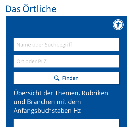
Finden
Übersicht der Themen, Rubriken
und Branchen mit dem
Anfangsbuchstaben Hz