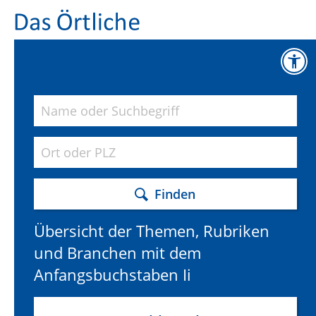
Finden
Übersicht der Themen, Rubriken
und Branchen mit dem
Anfangsbuchstaben Ii