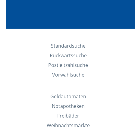
Standardsuche
Rückwärtssuche
Postleitzahlsuche
Vorwahlsuche
Geldautomaten
Notapotheken
Freibäder
Weihnachtsmärkte