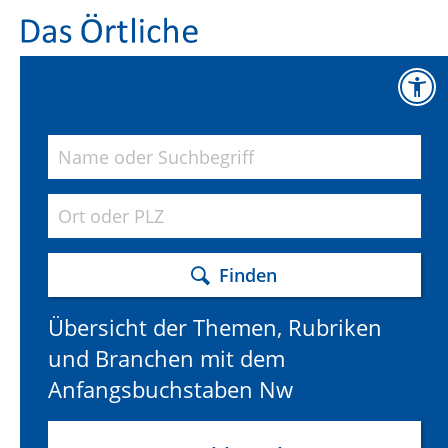
Finden
Übersicht der Themen, Rubriken
und Branchen mit dem
Anfangsbuchstaben Nw