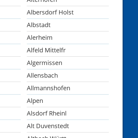
Albersdorf Holst
Albstadt
Alerheim
Alfeld Mittelfr
Algermissen
Allensbach
Allmannshofen
Alpen
Alsdorf Rheinl
Alt Duvenstedt