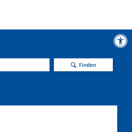
Finden