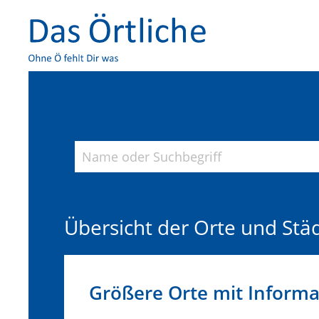
Übersicht der Orte und Stä
Größere Orte mit Inform