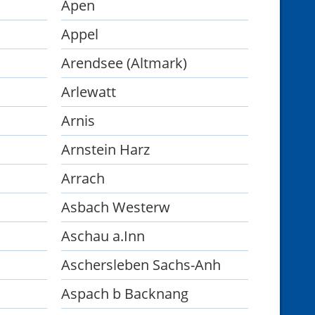
Apen
Appel
Arendsee (Altmark)
Arlewatt
Arnis
Arnstein Harz
Arrach
Asbach Westerw
Aschau a.Inn
Aschersleben Sachs-Anh
Aspach b Backnang