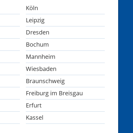
Köln
Leipzig
Dresden
Bochum
Mannheim
Wiesbaden
Braunschweig
Freiburg im Breisgau
Erfurt
Kassel