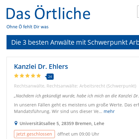
Die 3 besten Anwälte mit Schwerpunkt Ar
Kanzlei Dr. Ehlers
24
Rechtsanwälte
Rechtsanwälte: Arbeitsrecht (Schwerpunkt)
Nachdem ich gekündigt wurde, habe ich mich an die Kanzlei Dr. 
In unseren Fällen geht es meistens um große Werte. Das er
Mandatsführung. Wir sind uns dieser Ve...
mehr
Universitätsallee 5, 28359 Bremen, Lehe
Jetzt geschlossen
öffnet um 09:00 Uhr