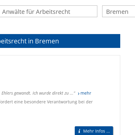
beitsrecht in Bremen
Ehlers gewandt. Ich wurde direkt zu ...
mehr
fordert eine besondere Verantwortung bei der
Mehr Infos ...