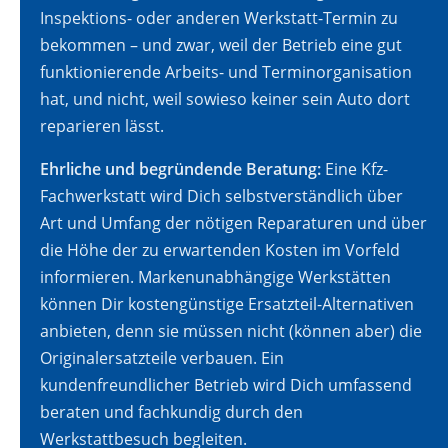
Inspektions- oder anderen Werkstatt-Termin zu
bekommen – und zwar, weil der Betrieb eine gut
funktionierende Arbeits- und Terminorganisation
hat, und nicht, weil sowieso keiner sein Auto dort
reparieren lässt.
Ehrliche und begründende Beratung:
Eine Kfz-
Fachwerkstatt wird Dich selbstverständlich über
Art und Umfang der nötigen Reparaturen und über
die Höhe der zu erwartenden Kosten im Vorfeld
informieren. Markenunabhängige Werkstätten
können Dir kostengünstige Ersatzteil-Alternativen
anbieten, denn sie müssen nicht (können aber) die
Originalersatzteile verbauen. Ein
kundenfreundlicher Betrieb wird Dich umfassend
beraten und fachkundig durch den
Werkstattbesuch begleiten.