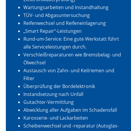
Wartungsarbeiten und Instandhaltung
TÜV- und Abgasuntersuchung
Reifenwechsel und Reifeneinlagerung
„Smart Repair“-Leistungen
Rund-um-Service: Eine gute Werkstatt führt
alle Serviceleistungen durch.
Verschleißreparaturen wie Bremsbelag- und
Ölwechsel
Austausch von Zahn- und Keilriemen und
Filter
Überprüfung der Bordelektronik
Instandsetzung nach Unfall
Gutachter-Vermittlung
Abwicklung aller Aufgaben im Schadensfall
Karosserie- und Lackarbeiten
Scheibenwechsel und -reparatur (Autoglas-