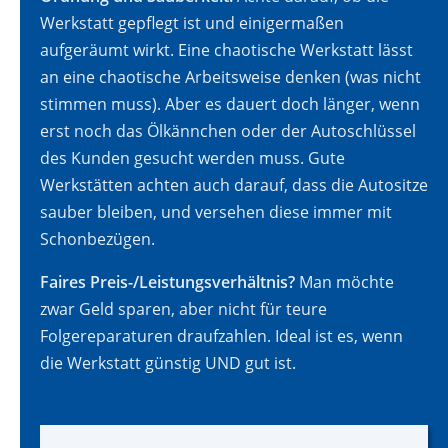
Werkstatt gepflegt ist und einigermaßen
aufgeräumt wirkt. Eine chaotische Werkstatt lässt
an eine chaotische Arbeitsweise denken (was nicht
stimmen muss). Aber es dauert doch länger, wenn
erst noch das Ölkännchen oder der Autoschlüssel
des Kunden gesucht werden muss. Gute
Werkstätten achten auch darauf, dass die Autositze
sauber bleiben, und versehen diese immer mit
Schonbezügen.
Faires Preis-/Leistungsverhältnis?
Man möchte
zwar Geld sparen, aber nicht für teure
Folgereparaturen draufzahlen. Ideal ist es, wenn
die Werkstatt günstig UND gut ist.