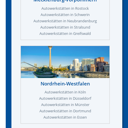
Autowerkstätten in Rostock
Autowerkstätten in Schwerin
Autowerkstätten in Neubrandenburg
Autowerkstätten in Stralsund
Autowerkstätten in Greifswald
Nordrhein-Westfalen
Autowerkstätten in Köln
Autowerkstätten in Düsseldorf
Autowerkstätten in Münster
Autowerkstätten in Dortmund
Autowerkstätten in Essen