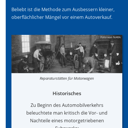
Beliebt ist die Methode zum Ausbessern kleiner,
oberflächlicher Mängel vor einem Autoverkauf.
Foto von
NARA
Reparaturstätten für Motorwagen
Historisches
Zu Beginn des Automobilverkehrs
beleuchtete man kritisch die Vor- und
Nachteile eines motorgetriebenen