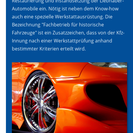
Restaurierung und Instandsetzung der Liebhaber-
Automobile ein. Nötig ist neben dem Know-how
auch eine spezielle Werkstattausrüstung. Die
Bezeichnung "Fachbetrieb für historische
Fahrzeuge" ist ein Zusatzzeichen, dass von der Kfz-
Innung nach einer Werkstattprüfung anhand
bestimmter Kriterien erteilt wird.