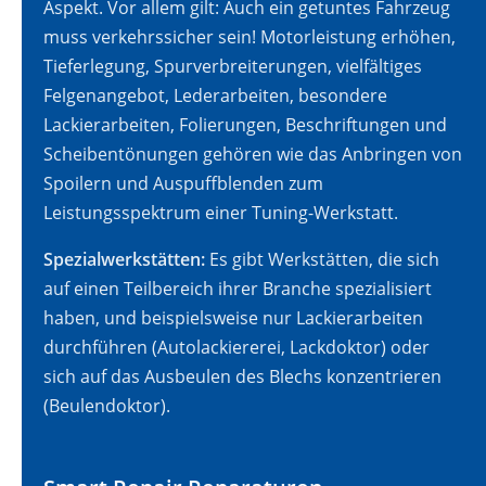
Aspekt. Vor allem gilt: Auch ein getuntes Fahrzeug
muss verkehrssicher sein! Motorleistung erhöhen,
Tieferlegung, Spurverbreiterungen, vielfältiges
Felgenangebot, Lederarbeiten, besondere
Lackierarbeiten, Folierungen, Beschriftungen und
Scheibentönungen gehören wie das Anbringen von
Spoilern und Auspuffblenden zum
Leistungsspektrum einer Tuning-Werkstatt.
Spezialwerkstätten:
Es gibt Werkstätten, die sich
auf einen Teilbereich ihrer Branche spezialisiert
haben, und beispielsweise nur Lackierarbeiten
durchführen (Autolackiererei, Lackdoktor) oder
sich auf das Ausbeulen des Blechs konzentrieren
(Beulendoktor).