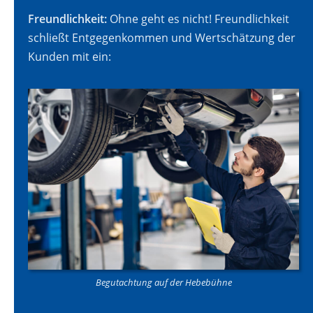
Freundlichkeit:
Ohne geht es nicht! Freundlichkeit
schließt Entgegenkommen und Wertschätzung der
Kunden mit ein:
Begutachtung auf der Hebebühne