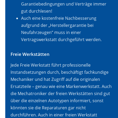
Garantiebedingungen und Verträge immer
gut durchlesen!
Auch eine kostenfreie Nachbesserung
aufgrund der „Herstellergarantie bei
Neufahrzeugen“ muss in einer
Vertragswerkstatt durchgeführt werden.
Freie Werkstätten
Jede Freie Werkstatt führt professionelle
Instandsetzungen durch, beschäftigt fachkundige
Mechaniker und hat Zugriff auf die originalen
Ersatzteile – genau wie eine Markenwerkstatt. Auch
die Mechatroniker der freien Werkstätten sind gut
über die einzelnen Autotypen informiert, sonst
könnten sie die Reparaturen gar nicht
durchführen. Auch in einer freien Werkstatt