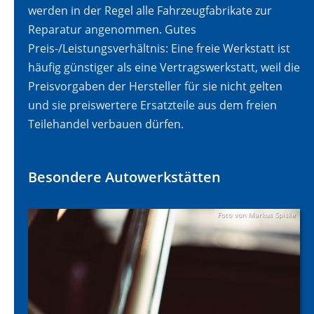
werden in der Regel alle Fahrzeugfabrikate zur
Reparatur angenommen. Gutes
Preis-/Leistungsverhältnis: Eine freie Werkstatt ist
häufig günstiger als eine Vertragswerkstatt, weil die
Preisvorgaben der Hersteller für sie nicht gelten
und sie preiswertere Ersatzteile aus dem freien
Teilehandel verbauen dürfen.
Besondere Autowerkstätten
Foto von
Markus Spiske