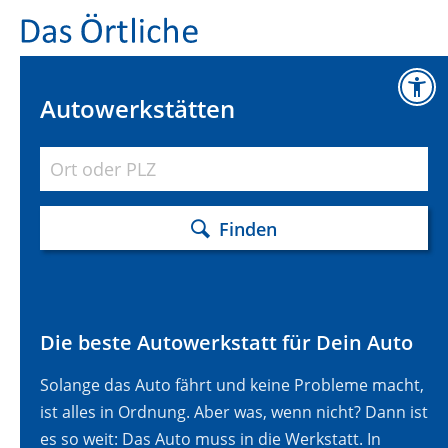
Autowerkstätten
Finden
Die beste Autowerkstatt für Dein Auto
Solange das Auto fährt und keine Probleme macht,
ist alles in Ordnung. Aber was, wenn nicht? Dann ist
es so weit: Das Auto muss in die Werkstatt. In