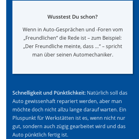
Wusstest Du schon?
Wenn in Auto-Gesprächen und -Foren vom
„Freundlichen“ die Rede ist – zum Beispiel:
„Der Freundliche meinte, dass …“ – spricht
man über seinen Automechaniker.
Schnelligkeit und Pünktlichkeit:
Natürlich soll das
Auto gewissenhaft repariert werden, aber man
möchte doch nicht allzu lange darauf warten. Ein
Pluspunkt für Werkstätten ist es, wenn nicht nur
gut, sondern auch zügig gearbeitet wird und das
Auto pünktlich fertig ist.