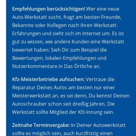
Empfehlungen berücksichtigen!
Wer eine neue
Auto-Werkstatt sucht, fragt am besten Freunde,
Bekannte oder Kollegen nach ihren Werkstatt-
Erfahrungen und sieht sich im Internet um. Es ist
gut zu wissen, wie andere Kunden eine Werkstatt
bewertet haben: Sieh Dir zum Beispiel die
Bewertungen, lokalen Empfehlungen und
Nutzerkommentare in Das Örtliche an.
Kfz-Meisterbetriebe aufsuchen:
Vertraue die
Reparatur Deines Autos am besten nur einer
Meisterwerkstatt an, es sei denn, Du kennst Deinen
Autoschrauber schon seit dreißig Jahren. Die
Werkstatt sollte Mitglied der Kfz-Innung sein.
Zeitnahe Terminvergabe:
In Deiner Autowerkstatt
sollte es möglich sein, auch kurzfristig einen