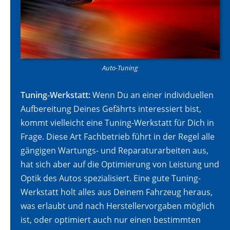
Auto-Tuning
Tuning-Werkstatt:
Wenn Du an einer individuellen
Aufbereitung Deines Gefährts interessiert bist,
kommt vielleicht eine Tuning-Werkstatt für Dich in
Frage. Diese Art Fachbetrieb führt in der Regel alle
gängigen Wartungs- und Reparaturarbeiten aus,
hat sich aber auf die Optimierung von Leistung und
Optik des Autos spezialisiert. Eine gute Tuning-
Werkstatt holt alles aus Deinem Fahrzeug heraus,
was erlaubt und nach Herstellervorgaben möglich
ist, oder optimiert auch nur einen bestimmten