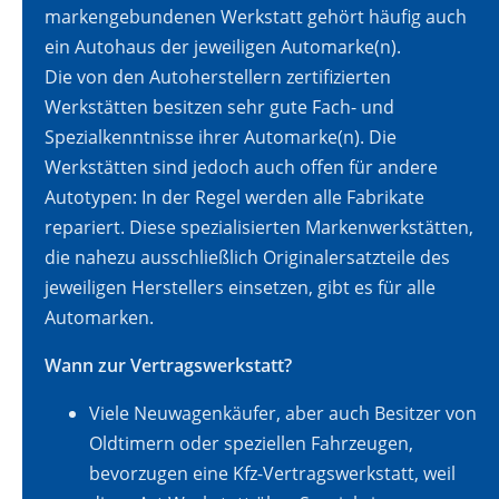
markengebundenen Werkstatt gehört häufig auch
ein Autohaus der jeweiligen Automarke(n).
Die von den Autoherstellern zertifizierten
Werkstätten besitzen sehr gute Fach- und
Spezialkenntnisse ihrer Automarke(n). Die
Werkstätten sind jedoch auch offen für andere
Autotypen: In der Regel werden alle Fabrikate
repariert. Diese spezialisierten Markenwerkstätten,
die nahezu ausschließlich Originalersatzteile des
jeweiligen Herstellers einsetzen, gibt es für alle
Automarken.
Wann zur Vertragswerkstatt?
Viele Neuwagenkäufer, aber auch Besitzer von
Oldtimern oder speziellen Fahrzeugen,
bevorzugen eine Kfz-Vertragswerkstatt, weil