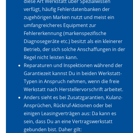
diese Art Werkstatt über Spezialwissen
verfügt, häufig Fehlerdatenbanken der
zugehörigen Marken nutzt und meist ein
umfangreicheres Equipment zur
Fehlererkennung (markenspezifische
Diagnosegeräte etc.) besitzt als ein kleinerer
Betrieb, der sich solche Anschaffungen in der
Regel nicht leisten kann.
Reparaturen und Inspektionen während der
Garantiezeit kannst Du in beiden Werkstatt-
Typen in Anspruch nehmen, wenn die freie
Werkstatt nach Herstellervorschrift arbeitet.
Anders sieht es bei Zusatzgarantien, Kulanz-
Ansprüchen, Rückruf-Aktionen oder bei
einigen Leasingverträgen aus: Da kann es
sein, dass Du an eine Vertragswerkstatt
gebunden bist. Daher gilt: