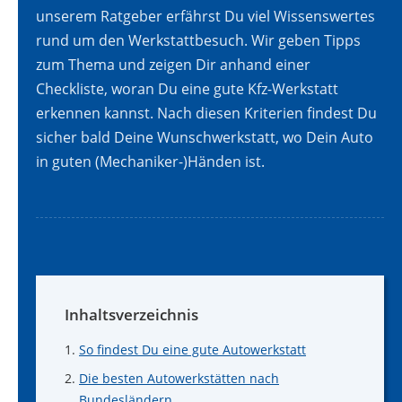
unserem Ratgeber erfährst Du viel Wissenswertes
rund um den Werkstattbesuch. Wir geben Tipps
zum Thema und zeigen Dir anhand einer
Checkliste, woran Du eine gute Kfz-Werkstatt
erkennen kannst. Nach diesen Kriterien findest Du
sicher bald Deine Wunschwerkstatt, wo Dein Auto
in guten (Mechaniker-)Händen ist.
Inhaltsverzeichnis
So findest Du eine gute Autowerkstatt
Die besten Autowerkstätten nach
Bundesländern