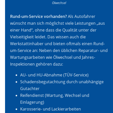
Ölwechsel
Rund-um-Service vorhanden?
Als Autofahrer
wünscht man sich möglichst viele Leistungen „aus
einer Hand“, ohne dass die Qualität unter der
Vielseitigkeit leidet. Das wissen auch die
Werkstattinhaber und bieten oftmals einen Rund-
um-Service an: Neben den üblichen Reparatur- und
Wartungsarbeiten wie Ölwechsel und Jahres-
Inspektionen gehören dazu:
AU- und HU-Abnahme (TÜV-Service)
Schadensbegutachtung durch unabhängige
Gutachter
Reifendienst (Wartung, Wechsel und
Einlagerung)
Karosserie- und Lackierarbeiten