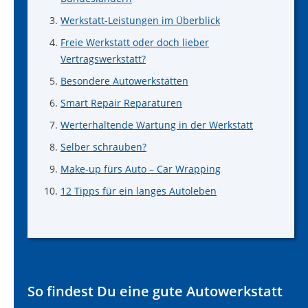
Werkstatt-Leistungen im Überblick
Freie Werkstatt oder doch lieber
Vertragswerkstatt?
Besondere Autowerkstätten
Smart Repair Reparaturen
Werterhaltende Wartung in der Werkstatt
Selber schrauben?
Make-up fürs Auto – Car Wrapping
12 Tipps für ein langes Autoleben
So findest Du eine gute Autowerkstatt