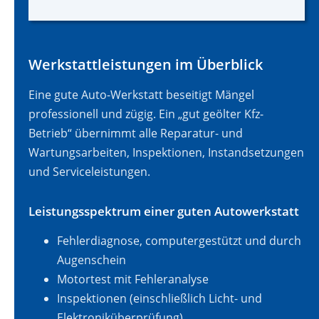
Werkstattleistungen im Überblick
Eine gute Auto-Werkstatt beseitigt Mängel
professionell und zügig. Ein „gut geölter Kfz-
Betrieb“ übernimmt alle Reparatur- und
Wartungsarbeiten, Inspektionen, Instandsetzungen
und Serviceleistungen.
Leistungsspektrum einer guten Autowerkstatt
Fehlerdiagnose, computergestützt und durch
Augenschein
Motortest mit Fehleranalyse
Inspektionen (einschließlich Licht- und
Elektroniküberprüfung)