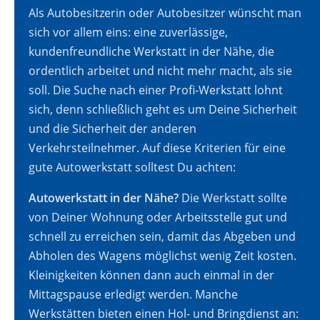
Als Autobesitzerin oder Autobesitzer wünscht man
sich vor allem eins: eine zuverlässige,
kundenfreundliche Werkstatt in der Nähe, die
ordentlich arbeitet und nicht mehr macht, als sie
soll. Die Suche nach einer Profi-Werkstatt lohnt
sich, denn schließlich geht es um Deine Sicherheit
und die Sicherheit der anderen
Verkehrsteilnehmer. Auf diese Kriterien für eine
gute Autowerkstatt solltest Du achten:
Autowerkstatt in der Nähe?
Die Werkstatt sollte
von Deiner Wohnung oder Arbeitsstelle gut und
schnell zu erreichen sein, damit das Abgeben und
Abholen des Wagens möglichst wenig Zeit kosten.
Kleinigkeiten können dann auch einmal in der
Mittagspause erledigt werden. Manche
Werkstätten bieten einen Hol- und Bringdienst an: