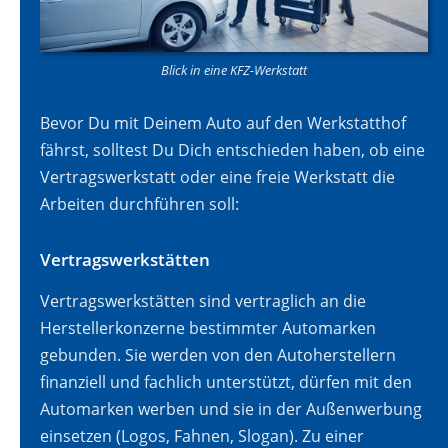
Blick in eine KFZ-Werkstatt
Bevor Du mit Deinem Auto auf den Werkstatthof
fährst, solltest Du Dich entschieden haben, ob eine
Vertragswerkstatt oder eine freie Werkstatt die
Arbeiten durchführen soll:
Vertragswerkstätten
Vertragswerkstätten sind vertraglich an die
Herstellerkonzerne bestimmter Automarken
gebunden. Sie werden von den Autoherstellern
finanziell und fachlich unterstützt, dürfen mit den
Automarken werben und sie in der Außenwerbung
einsetzen (Logos, Fahnen, Slogan). Zu einer