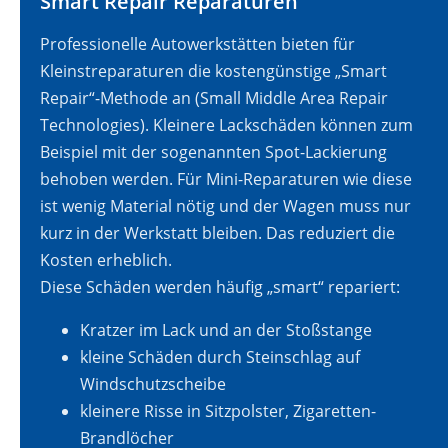
Smart Repair Reparaturen
Professionelle Autowerkstätten bieten für
Kleinstreparaturen die kostengünstige „Smart
Repair“-Methode an (Small Middle Area Repair
Technologies). Kleinere Lackschäden können zum
Beispiel mit der sogenannten Spot-Lackierung
behoben werden. Für Mini-Reparaturen wie diese
ist wenig Material nötig und der Wagen muss nur
kurz in der Werkstatt bleiben. Das reduziert die
Kosten erheblich.
Diese Schäden werden häufig „smart“ repariert:
Kratzer im Lack und an der Stoßstange
kleine Schäden durch Steinschlag auf
Windschutzscheibe
kleinere Risse in Sitzpolster, Zigaretten-
Brandlöcher