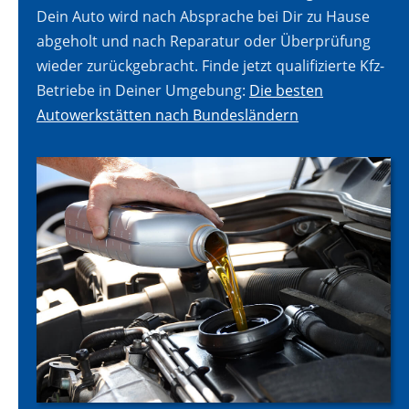
Dein Auto wird nach Absprache bei Dir zu Hause
abgeholt und nach Reparatur oder Überprüfung
wieder zurückgebracht. Finde jetzt qualifizierte Kfz-
Betriebe in Deiner Umgebung:
Die besten
Autowerkstätten nach Bundesländern