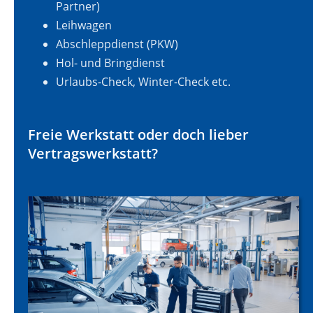
Partner)
Leihwagen
Abschleppdienst (PKW)
Hol- und Bringdienst
Urlaubs-Check, Winter-Check etc.
Freie Werkstatt oder doch lieber
Vertragswerkstatt?