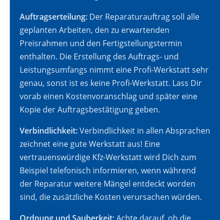
Auftragserteilung:
Der Reparaturauftrag soll alle
geplanten Arbeiten, den zu erwartenden
Preisrahmen und den Fertigstellungstermin
enthalten. Die Erstellung des Auftrags- und
Leistungsumfangs nimmt eine Profi-Werkstatt sehr
genau, sonst ist es keine Profi-Werkstatt. Lass Dir
vorab einen Kostenvoranschlag und später eine
Kopie der Auftragsbestätigung geben.
Verbindlichkeit:
Verbindlichkeit in allen Absprachen
zeichnet eine gute Werkstatt aus! Eine
vertrauenswürdige Kfz-Werkstatt wird Dich zum
Beispiel telefonisch informieren, wenn während
der Reparatur weitere Mängel entdeckt worden
sind, die zusätzliche Kosten verursachen würden.
Ordnung und Sauberkeit:
Achte darauf, ob die