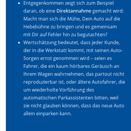
Entgegenkommen zeigt sich zum Beispiel
daran, ob eine
Direktannahme
gemacht wird:
Macht man sich die Mühe, Dein Auto auf die
Hebebühne zu bringen und es gemeinsam
mit Dir auf Fehler hin zu begutachten?
Wertschätzung bedeutet, dass jeder Kunde,
der in die Werkstatt kommt, mit seinen Auto-
Sorgen ernst genommen wird – seien es
Fahrer, die ein kaum hörbares Geräusch an
ihrem Wagen wahrnehmen, das partout nicht
reproduzierbar ist, oder ältere Autofahrer, die
um wiederholte Vorführung des
automatischen Parkassistenten bitten, weil
sie nicht glauben können, dass das neue Auto
allein einparken kann.