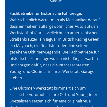
Oldtimer
Fachbetriebe für historische Fahrzeuge:
Wahrscheinlich wartet man als Mechaniker darauf,
dass einmal ein außergewöhnliches Auto auf den
Werkstatthof fährt – vielleicht ein amerikanischer
Straßenkreuzer, ein Jaguar in British Racing Green,
ein Maybach, ein Roadster oder eine selten
gesehene Oldtimer-Legende. Die Fachbetriebe für
historische Fahrzeuge wollen nicht länger warten
und sorgen dafür, dass die interessantesten
Young- und Oldtimer in ihrer Werkstatt-Garage
stehen.
Eine Oldtimer-Werkstatt kümmert sich um
klassische Automobile. Ihre Old- und Youngtimer-
Spezialisten setzen sich für eine originaltreue