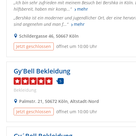
Ich bin sehr zufrieden mit meinem Besuch bei Bershka in Köln.
hilfsbereit, haben mir komp...
mehr
Bershka ist ein moderner und jugendlicher Ort, der eine hervor
sind angenehm und man f...
mehr
Schildergasse 46, 50667 Köln
Jetzt geschlossen
öffnet um 10:00 Uhr
Gy'Bell Bekleidung
5
Bekleidung
Palmstr. 21, 50672 Köln, Altstadt-Nord
Jetzt geschlossen
öffnet um 10:00 Uhr