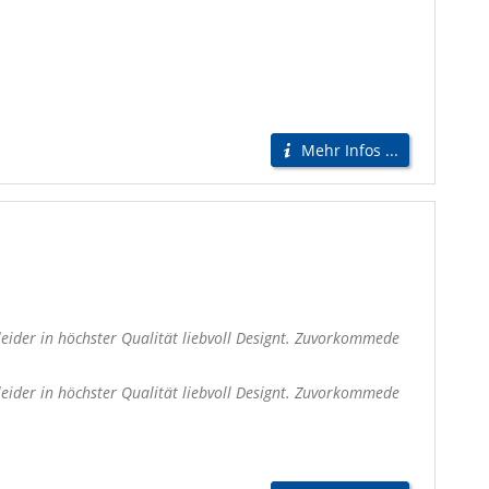
Mehr Infos ...
eider in höchster Qualität liebvoll Designt. Zuvorkommede
eider in höchster Qualität liebvoll Designt. Zuvorkommede