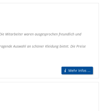
 Die Mitarbeiter waren ausgesprochen freundlich und
ragende Auswahl an schöner Kleidung bietet. Die Preise
Mehr Infos ...