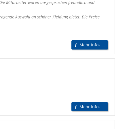
 Die Mitarbeiter waren ausgesprochen freundlich und
ragende Auswahl an schöner Kleidung bietet. Die Preise
Mehr Infos ...
Mehr Infos ...