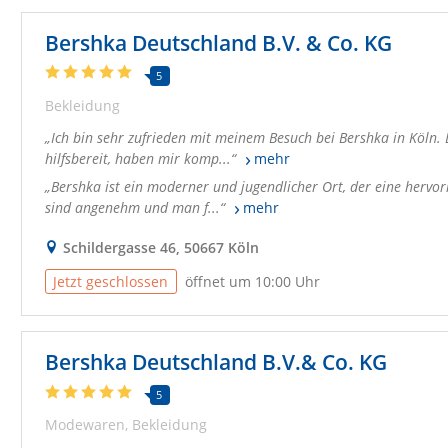
Bershka Deutschland B.V. & Co. KG
5
Bekleidung
Ich bin sehr zufrieden mit meinem Besuch bei Bershka in Köln.
hilfsbereit, haben mir komp...
mehr
Bershka ist ein moderner und jugendlicher Ort, der eine hervor
sind angenehm und man f...
mehr
Schildergasse 46, 50667 Köln
Jetzt geschlossen
öffnet um 10:00 Uhr
Bershka Deutschland B.V.& Co. KG
5
Modewaren
Bekleidung