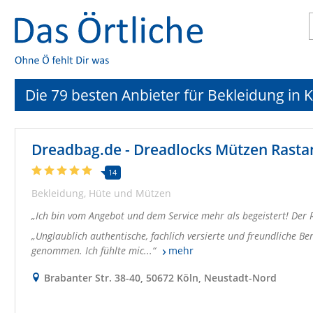
Die 79 besten Anbieter für Bekleidung in 
Dreadbag.de - Dreadlocks Mützen Rast
14
Bekleidung
Hüte und Mützen
Ich bin vom Angebot und dem Service mehr als begeistert! Der 
Unglaublich authentische, fachlich versierte und freundliche Ber
genommen. Ich fühlte mic...
mehr
Brabanter Str. 38-40, 50672 Köln, Neustadt-Nord