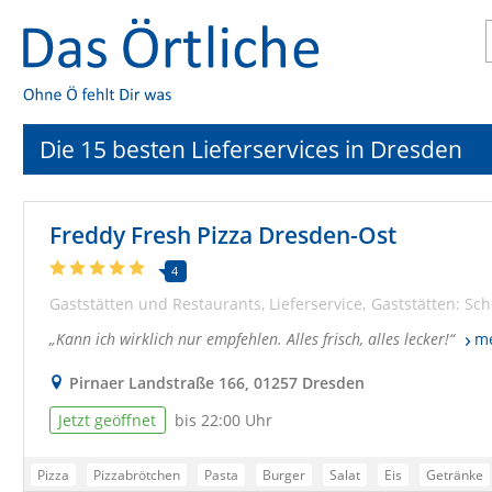
Die 15 besten Lieferservices in Dresden
Freddy Fresh Pizza Dresden-Ost
4
Gaststätten und Restaurants
Lieferservice
Gaststätten: Sch
Kann ich wirklich nur empfehlen. Alles frisch, alles lecker!
m
Pirnaer Landstraße 166, 01257 Dresden
Jetzt geöffnet
bis 22:00 Uhr
Pizza
Pizzabrötchen
Pasta
Burger
Salat
Eis
Getränke