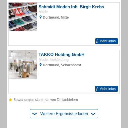
Schmidt Moden Inh. Birgit Krebs
Mode
Dortmund, Mitte
Mehr Infos
TAKKO Holding GmbH
Mode
Bekleidung
Dortmund, Scharnhorst
Mehr Infos
Bewertungen stammen von Drittanbietern
Weitere Ergebnisse laden