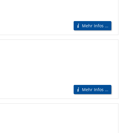
Mehr Infos ...
Mehr Infos ...