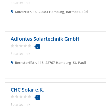
Solartechnik
Mozartstr. 15, 22083 Hamburg, Barmbek-Süd
Adfontes Solartechnik GmbH
0
Solartechnik
Bernstorffstr. 118, 22767 Hamburg, St. Pauli
CHC Solar e.K.
0
Solartechnik