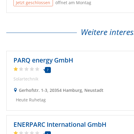
Jetzt geschlossen
öffnet am Montag
Weitere interes
PARQ energy GmbH
7
Solartechnik
Gerhofstr. 1-3, 20354 Hamburg, Neustadt
Heute Ruhetag
ENERPARC International GmbH