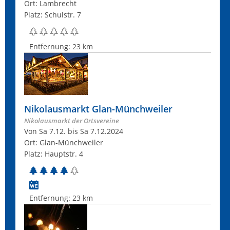
Ort: Lambrecht
Platz: Schulstr. 7
Entfernung:
23 km
Nikolausmarkt Glan-Münchweiler
Nikolausmarkt der Ortsvereine
Von Sa 7.12. bis Sa 7.12.2024
Ort: Glan-Münchweiler
Platz: Hauptstr. 4
Entfernung:
23 km