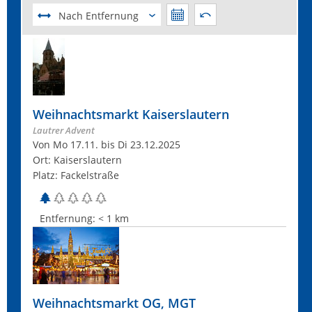
Nach Entfernung
Weihnachtsmarkt Kaiserslautern
Lautrer Advent
Von Mo 17.11. bis Di 23.12.2025
Ort: Kaiserslautern
Platz: Fackelstraße
Entfernung:
< 1 km
Weihnachtsmarkt OG, MGT