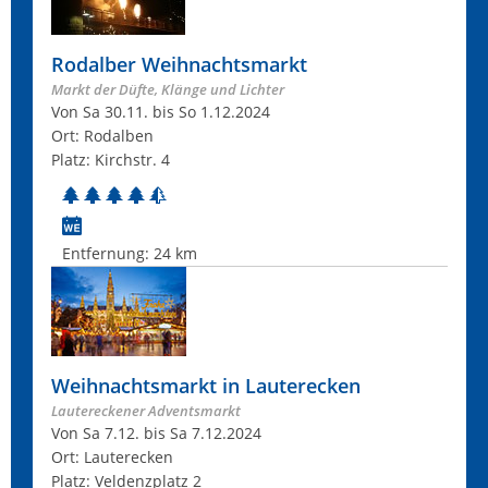
Rodalber Weihnachtsmarkt
Markt der Düfte, Klänge und Lichter
Von Sa 30.11. bis So 1.12.2024
Ort: Rodalben
Platz: Kirchstr. 4
Entfernung:
24 km
Weihnachtsmarkt in Lauterecken
Lautereckener Adventsmarkt
Von Sa 7.12. bis Sa 7.12.2024
Ort: Lauterecken
Platz: Veldenzplatz 2