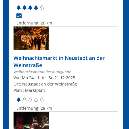
Entfernung:
26 km
Weihnachtsmarkt in Neustadt an der
Weinstraße
Weihnachtsmarkt der Kunigunde
Von Mo 24.11. bis So 21.12.2025
Ort: Neustadt an der Weinstraße
Platz: Marktplatz
Entfernung:
28 km