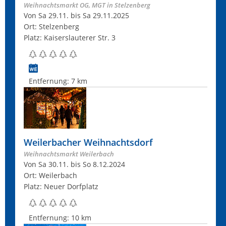
Weihnachtsmarkt OG, MGT in Stelzenberg
Von Sa 29.11. bis Sa 29.11.2025
Ort: Stelzenberg
Platz: Kaiserslauterer Str. 3
Entfernung:
7 km
Weilerbacher Weihnachtsdorf
Weihnachtsmarkt Weilerbach
Von Sa 30.11. bis So 8.12.2024
Ort: Weilerbach
Platz: Neuer Dorfplatz
Entfernung:
10 km