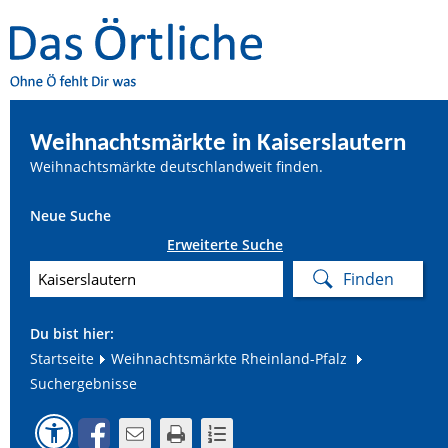
Weihnachtsmärkte in Kaiserslautern
Weihnachtsmärkte deutschlandweit finden.
Neue Suche
Erweiterte Suche
Du bist hier:
Startseite
Weihnachtsmärkte Rheinland-Pfalz
Suchergebnisse