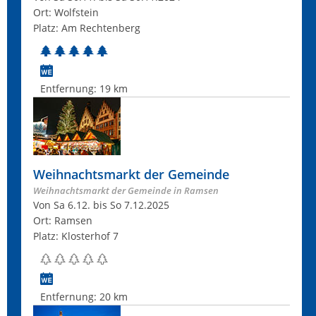
Ort: Wolfstein
Platz: Am Rechtenberg
Entfernung:
19 km
Weihnachtsmarkt der Gemeinde
Weihnachtsmarkt der Gemeinde in Ramsen
Von Sa 6.12. bis So 7.12.2025
Ort: Ramsen
Platz: Klosterhof 7
Entfernung:
20 km