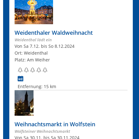
Weidenthaler Waldweihnacht
Weidenthal lädt ein
Von Sa 7.12. bis So 8.12.2024
Ort: Weidenthal
Platz: Am Weiher
Entfernung:
15 km
Weihnachtsmarkt in Wolfstein
Wolfsteiner Weihnachtsmarkt
Von Sa 30.11. bis Sa 30.11.2024