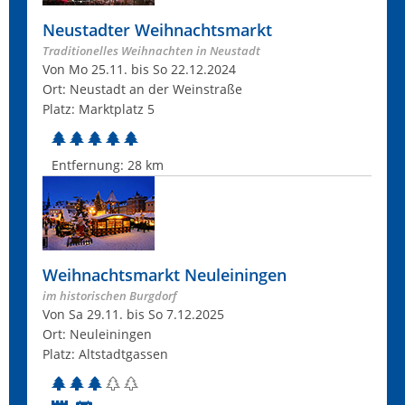
Neustadter Weihnachtsmarkt
Traditionelles Weihnachten in Neustadt
Von Mo 25.11. bis So 22.12.2024
Ort: Neustadt an der Weinstraße
Platz: Marktplatz 5
Entfernung:
28 km
Weihnachtsmarkt Neuleiningen
im historischen Burgdorf
Von Sa 29.11. bis So 7.12.2025
Ort: Neuleiningen
Platz: Altstadtgassen