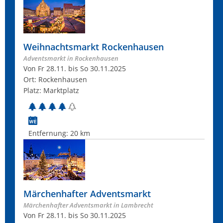
Weihnachtsmarkt Rockenhausen
Adventsmarkt in Rockenhausen
Von Fr 28.11. bis So 30.11.2025
Ort: Rockenhausen
Platz: Marktplatz
Entfernung:
20 km
Märchenhafter Adventsmarkt
Märchenhafter Adventsmarkt in Lambrecht
Von Fr 28.11. bis So 30.11.2025