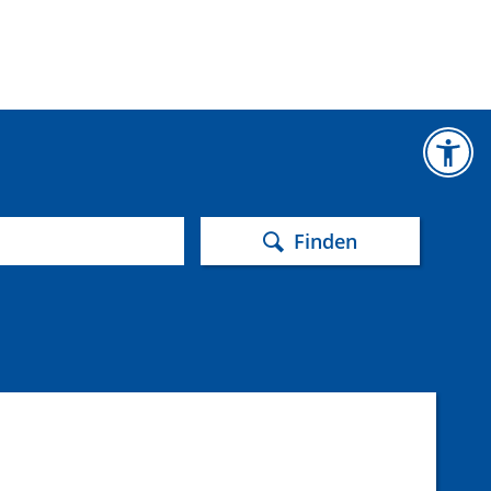
Finden