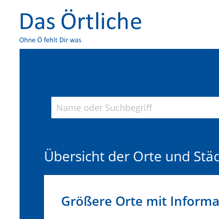
Übersicht der Orte und Stä
Größere Orte mit Inform