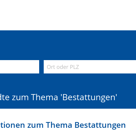
dte zum Thema 'Bestattungen'
ationen zum Thema Bestattungen