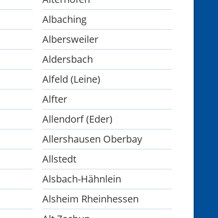
Albaching
Albersweiler
Aldersbach
Alfeld (Leine)
Alfter
Allendorf (Eder)
Allershausen Oberbay
Allstedt
Alsbach-Hähnlein
Alsheim Rheinhessen