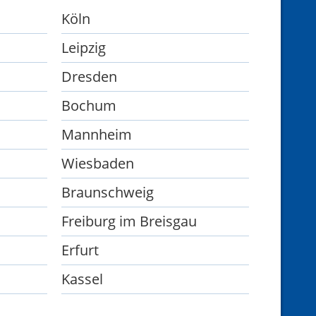
Köln
Leipzig
Dresden
Bochum
Mannheim
Wiesbaden
Braunschweig
Freiburg im Breisgau
Erfurt
Kassel