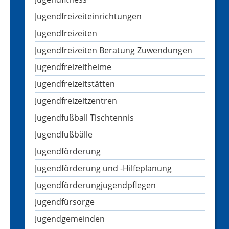
Jugendfreizeiteinrichtungen
Jugendfreizeiten
Jugendfreizeiten Beratung Zuwendungen
Jugendfreizeitheime
Jugendfreizeitstätten
Jugendfreizeitzentren
Jugendfußball Tischtennis
Jugendfußbälle
Jugendförderung
Jugendförderung und -Hilfeplanung
Jugendförderungjugendpflegen
Jugendfürsorge
Jugendgemeinden