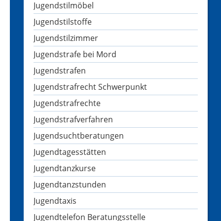
Jugendstilmöbel
Jugendstilstoffe
Jugendstilzimmer
Jugendstrafe bei Mord
Jugendstrafen
Jugendstrafrecht Schwerpunkt
Jugendstrafrechte
Jugendstrafverfahren
Jugendsuchtberatungen
Jugendtagesstätten
Jugendtanzkurse
Jugendtanzstunden
Jugendtaxis
Jugendtelefon Beratungsstelle