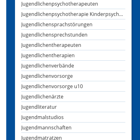
Jugendlichenpsychotherapeuten
Jugendlichenpsychotherapie Kinderpsychotherapie
Jugendlichensprachstörungen
Jugendlichensprechstunden
Jugendlichentherapeuten
Jugendlichentherapien
Jugendlichenverbände
Jugendlichenvorsorge
Jugendlichenvorsorge u10
Jugendlichenärzte
Jugendliteratur
Jugendmalstudios
Jugendmannschaften
Jugendmatratzen