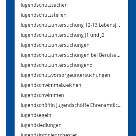
Jugendschutzsachen
Jugendschutzstellen
Jugendschutzuntersuchung 12-13 Lebensjahr
Jugendschutzuntersuchung J1 und J2
Jugendschutzuntersuchungen
Jugendschutzuntersuchungen bei Berufsanfängern
Jugendschutzuntersuchungenq
Jugendschutzvorsorgeuntersuchungen
Jugendschwimmabzeichen
Jugendschwimmen
Jugendschöffin Jugendschöffe Ehrenamtlicher Richterin
Jugendsegeln
Jugendsiedlungen
Jugendsinfonieorchester