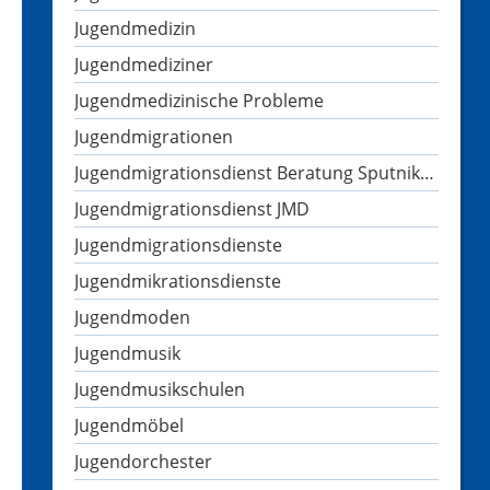
Jugendmedizin
Jugendmediziner
Jugendmedizinische Probleme
Jugendmigrationen
Jugendmigrationsdienst Beratung Sputnike Offene Jugendarbeit
Jugendmigrationsdienst JMD
Jugendmigrationsdienste
Jugendmikrationsdienste
Jugendmoden
Jugendmusik
Jugendmusikschulen
Jugendmöbel
Jugendorchester