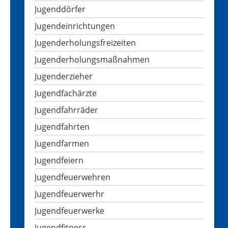
Jugenddörfer
Jugendeinrichtungen
Jugenderholungsfreizeiten
Jugenderholungsmaßnahmen
Jugenderzieher
Jugendfachärzte
Jugendfahrräder
Jugendfahrten
Jugendfarmen
Jugendfeiern
Jugendfeuerwehren
Jugendfeuerwerhr
Jugendfeuerwerke
Jugendfitness