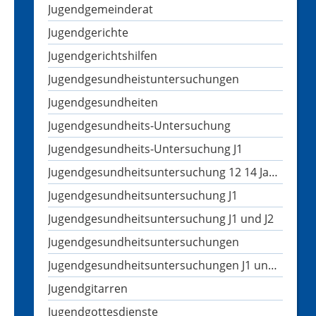
Jugendgemeinderat
Jugendgerichte
Jugendgerichtshilfen
Jugendgesundheistuntersuchungen
Jugendgesundheiten
Jugendgesundheits-Untersuchung
Jugendgesundheits-Untersuchung J1
Jugendgesundheitsuntersuchung 12 14 Jahre
Jugendgesundheitsuntersuchung J1
Jugendgesundheitsuntersuchung J1 und J2
Jugendgesundheitsuntersuchungen
Jugendgesundheitsuntersuchungen J1 und J2
Jugendgitarren
Jugendgottesdienste