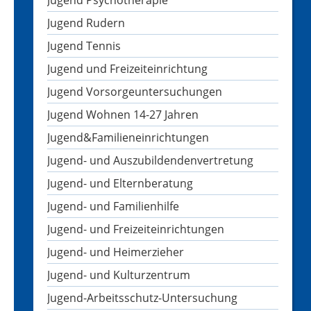
Jugend Rudern
Jugend Tennis
Jugend und Freizeiteinrichtung
Jugend Vorsorgeuntersuchungen
Jugend Wohnen 14-27 Jahren
Jugend&Familieneinrichtungen
Jugend- und Auszubildendenvertretung
Jugend- und Elternberatung
Jugend- und Familienhilfe
Jugend- und Freizeiteinrichtungen
Jugend- und Heimerzieher
Jugend- und Kulturzentrum
Jugend-Arbeitsschutz-Untersuchung