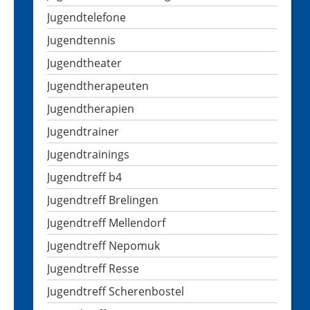
Jugendtelefone
Jugendtennis
Jugendtheater
Jugendtherapeuten
Jugendtherapien
Jugendtrainer
Jugendtrainings
Jugendtreff b4
Jugendtreff Brelingen
Jugendtreff Mellendorf
Jugendtreff Nepomuk
Jugendtreff Resse
Jugendtreff Scherenbostel