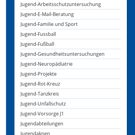
Jugend-Arbeitsschutzuntersuchung
Jugend-E-Mail-Beratung
Jugend-Familie und Sport
Jugend-Fussball
Jugend-Fußball
Jugend-Gesundheitsuntersuchungen
Jugend-Neuropädiatrie
Jugend-Projekte
Jugend-Rot-Kreuz
Jugend-Tanzkreis
Jugend-Unfallschutz
Jugend-Vorsorge J1
Jugendabteilungen
Jugendaknen