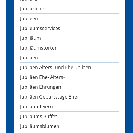
Jubilarfeiern
Jubileen
Jubileumsservices
Jubiliäum
Jubiliäumstorten
Jubiläen
Jubiläen Alters- und Ehejubiläen
Jubiläen Ehe- Alters-
Jubiläen Ehrungen
Jubiläen Geburtstage Ehe-
Jubiläumfeiern
Jubiläums Buffet
Jubiläumsblumen