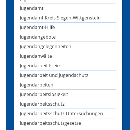
Jugendamt
Jugendamt Kreis Siegen-Wittgenstein
Jugendamt-Hilfe
Jugendangebote
Jugendangelegenheiten
Jugendanwälte
Jugendarbeit Freie
Jugendarbeit und Jugendschutz
Jugendarbeiten
Jugendarbeitslosigkeit
Jugendarbeitsschutz
Jugendarbeitsschutz-Untersuchungen
Jugendarbeitsschutzgesetze