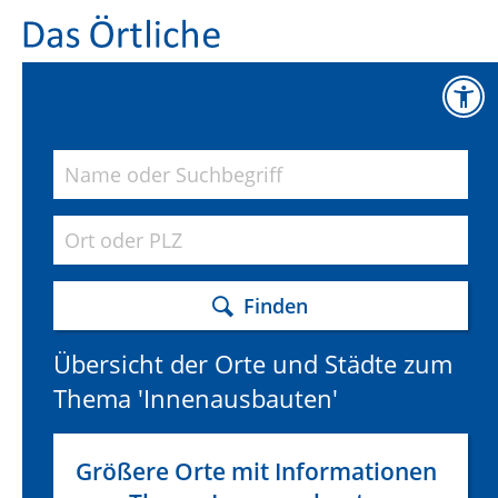
Finden
Übersicht der Orte und Städte zum
Thema 'Innenausbauten'
Größere Orte mit Informationen