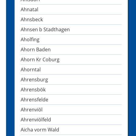
Ahnatal
Ahnsbeck
Ahnsen b Stadthagen
Aholfing
Ahorn Baden
Ahorn Kr Coburg
Ahorntal
Ahrensburg
Ahrensbök
Ahrensfelde
Ahrenviöl
Ahrenviölfeld
Aicha vorm Wald