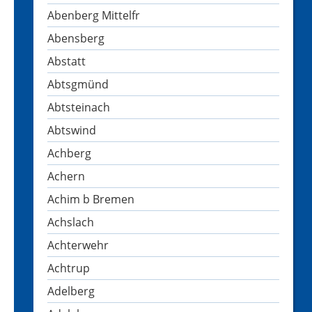
Abenberg Mittelfr
Abensberg
Abstatt
Abtsgmünd
Abtsteinach
Abtswind
Achberg
Achern
Achim b Bremen
Achslach
Achterwehr
Achtrup
Adelberg