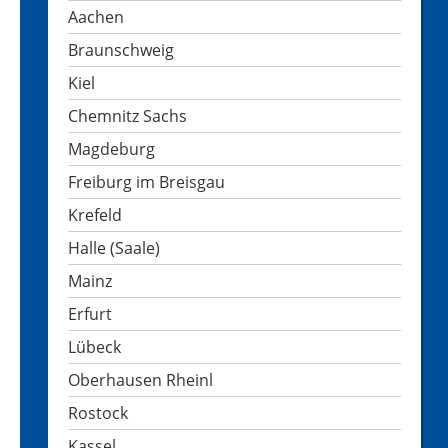
Aachen
Braunschweig
Kiel
Chemnitz Sachs
Magdeburg
Freiburg im Breisgau
Krefeld
Halle (Saale)
Mainz
Erfurt
Lübeck
Oberhausen Rheinl
Rostock
Kassel