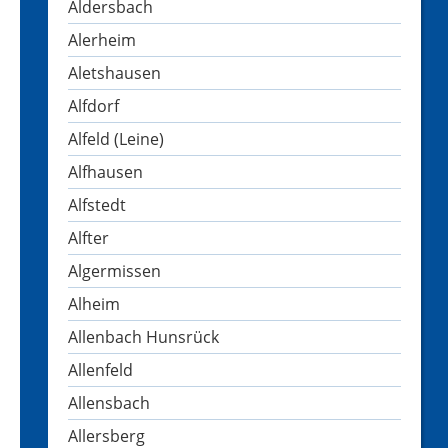
Aldersbach
Alerheim
Aletshausen
Alfdorf
Alfeld (Leine)
Alfhausen
Alfstedt
Alfter
Algermissen
Alheim
Allenbach Hunsrück
Allenfeld
Allensbach
Allersberg