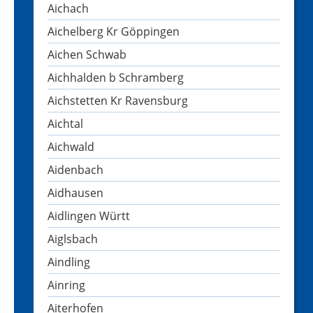
Aichach
Aichelberg Kr Göppingen
Aichen Schwab
Aichhalden b Schramberg
Aichstetten Kr Ravensburg
Aichtal
Aichwald
Aidenbach
Aidhausen
Aidlingen Württ
Aiglsbach
Aindling
Ainring
Aiterhofen