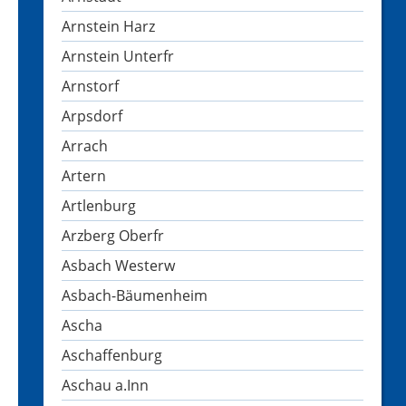
Arnstein Harz
Arnstein Unterfr
Arnstorf
Arpsdorf
Arrach
Artern
Artlenburg
Arzberg Oberfr
Asbach Westerw
Asbach-Bäumenheim
Ascha
Aschaffenburg
Aschau a.Inn