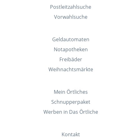
Postleitzahlsuche
Vorwahlsuche
Geldautomaten
Notapotheken
Freibäder
Weihnachtsmärkte
Mein Örtliches
Schnupperpaket
Werben in Das Örtliche
Kontakt