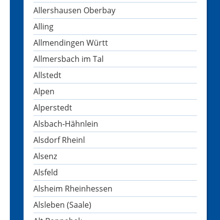
Allershausen Oberbay
Alling
Allmendingen Württ
Allmersbach im Tal
Allstedt
Alpen
Alperstedt
Alsbach-Hähnlein
Alsdorf Rheinl
Alsenz
Alsfeld
Alsheim Rheinhessen
Alsleben (Saale)