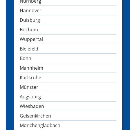
Nürnberg
Hannover
Duisburg
Bochum
Wuppertal
Bielefeld
Bonn
Mannheim
Karlsruhe
Münster
Augsburg
Wiesbaden
Gelsenkirchen
Mönchengladbach