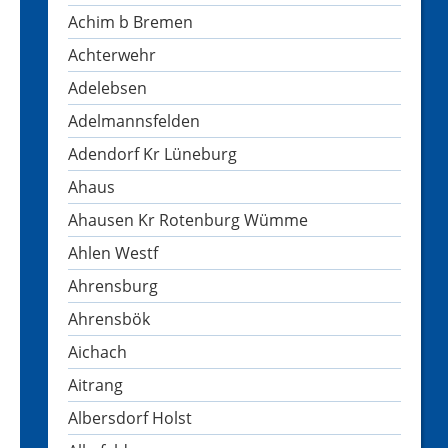
Achim b Bremen
Achterwehr
Adelebsen
Adelmannsfelden
Adendorf Kr Lüneburg
Ahaus
Ahausen Kr Rotenburg Wümme
Ahlen Westf
Ahrensburg
Ahrensbök
Aichach
Aitrang
Albersdorf Holst