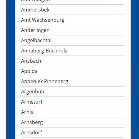
Ammersbek
Amt Wachsenburg
Anderlingen
Angelbachtal
Annaberg-Buchholz
Ansbach
Apolda
Appen Kr Pinneberg
Argenbühl
Armstorf
Arnis
Arnsberg
Arnsdorf