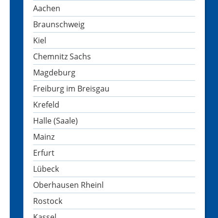
Aachen
Braunschweig
Kiel
Chemnitz Sachs
Magdeburg
Freiburg im Breisgau
Krefeld
Halle (Saale)
Mainz
Erfurt
Lübeck
Oberhausen Rheinl
Rostock
Kassel