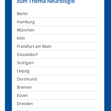
zum Thema Neurologie
Berlin
Hamburg
München
Köln
Frankfurt am Main
Düsseldorf
Stuttgart
Leipzig
Dortmund
Bremen
Essen
Dresden