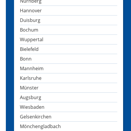
Nürnberg
Hannover
Duisburg
Bochum
Wuppertal
Bielefeld
Bonn
Mannheim
Karlsruhe
Münster
Augsburg
Wiesbaden
Gelsenkirchen
Mönchengladbach