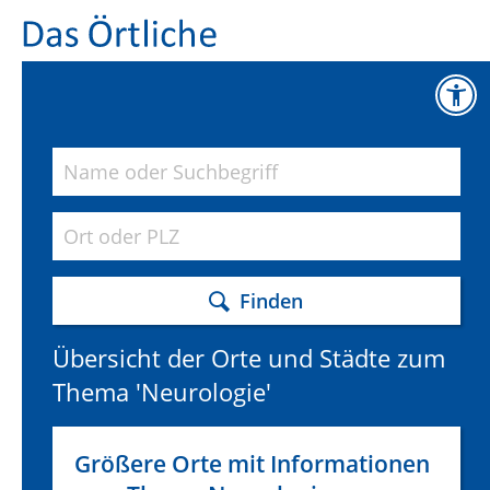
Finden
Übersicht der Orte und Städte zum
Thema 'Neurologie'
Größere Orte mit Informationen