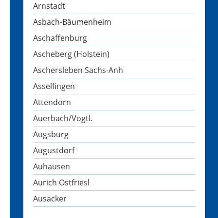
Arnstadt
Asbach-Bäumenheim
Aschaffenburg
Ascheberg (Holstein)
Aschersleben Sachs-Anh
Asselfingen
Attendorn
Auerbach/Vogtl.
Augsburg
Augustdorf
Auhausen
Aurich Ostfriesl
Ausacker