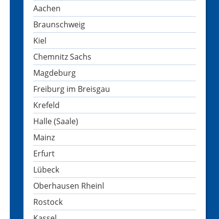
Aachen
Braunschweig
Kiel
Chemnitz Sachs
Magdeburg
Freiburg im Breisgau
Krefeld
Halle (Saale)
Mainz
Erfurt
Lübeck
Oberhausen Rheinl
Rostock
Kassel