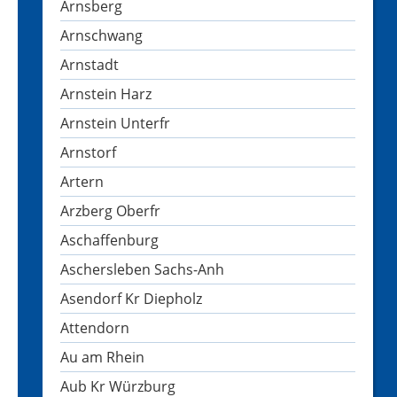
Arnsberg
Arnschwang
Arnstadt
Arnstein Harz
Arnstein Unterfr
Arnstorf
Artern
Arzberg Oberfr
Aschaffenburg
Aschersleben Sachs-Anh
Asendorf Kr Diepholz
Attendorn
Au am Rhein
Aub Kr Würzburg