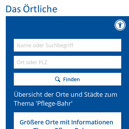
Finden
Übersicht der Orte und Städte zum
Thema 'Pflege-Bahr'
Größere Orte mit Informationen