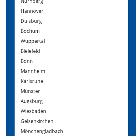
Nürnberg
Hannover
Duisburg
Bochum
Wuppertal
Bielefeld
Bonn
Mannheim
Karlsruhe
Münster
Augsburg
Wiesbaden
Gelsenkirchen
Mönchengladbach