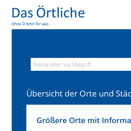
Übersicht der Orte und Stä
Größere Orte mit Inform