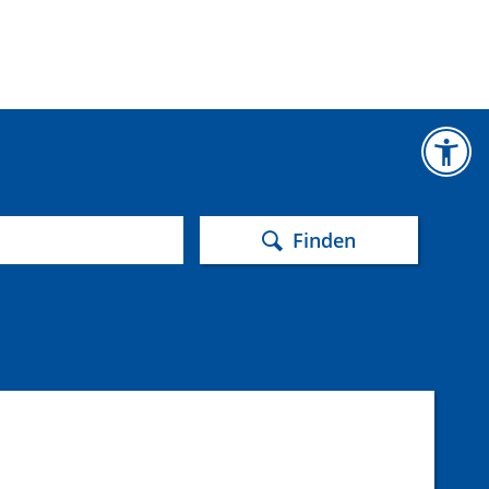
Finden