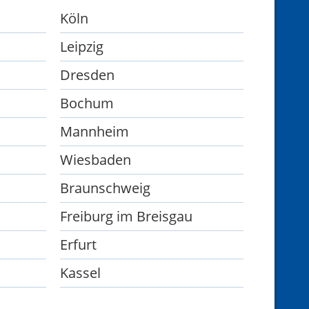
Köln
Leipzig
Dresden
Bochum
Mannheim
Wiesbaden
Braunschweig
Freiburg im Breisgau
Erfurt
Kassel