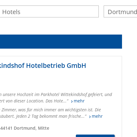
kindshof Hotelbetrieb GmbH
 unsere Hochzeit im Parkhotel Wittekindshof gefeiert, und
rt von dieser Location. Das Hote...
mehr
 Zimmer, was für mich immer am wichtigsten ist. Die
säubert. Jeden 2 Tag bekommt man frische...
mehr
44141 Dortmund, Mitte