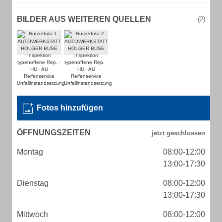
BILDER AUS WEITEREN QUELLEN
(2)
Fotos hinzufügen
ÖFFNUNGSZEITEN
Montag
08:00-12:00
13:00-17:30
Dienstag
08:00-12:00
13:00-17:30
Mittwoch
08:00-12:00