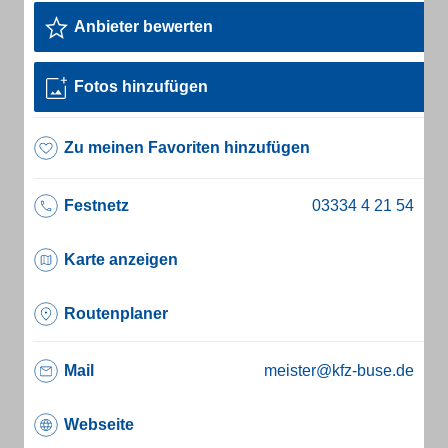
Anbieter bewerten
Fotos hinzufügen
Zu meinen Favoriten hinzufügen
Festnetz
Karte anzeigen
Routenplaner
Mail
meister@kfz-buse.de
Webseite