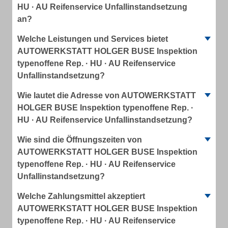
HU · AU Reifenservice Unfallinstandsetzung
an?
Welche Leistungen und Services bietet
AUTOWERKSTATT HOLGER BUSE Inspektion
typenoffene Rep. · HU · AU Reifenservice
Unfallinstandsetzung?
Wie lautet die Adresse von AUTOWERKSTATT
HOLGER BUSE Inspektion typenoffene Rep. ·
HU · AU Reifenservice Unfallinstandsetzung?
Wie sind die Öffnungszeiten von
AUTOWERKSTATT HOLGER BUSE Inspektion
typenoffene Rep. · HU · AU Reifenservice
Unfallinstandsetzung?
Welche Zahlungsmittel akzeptiert
AUTOWERKSTATT HOLGER BUSE Inspektion
typenoffene Rep. · HU · AU Reifenservice