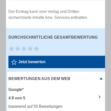
Der Eintrag kann vom Verlag und Dritten
recherchierte Inhalte bzw. Services enthalten.
DURCHSCHNITTLICHE GESAMTBEWERTUNG
Jetzt bewerten
BEWERTUNGEN AUS DEM WEB
Google*
4.9
von
5
basierend auf 55 Bewertungen