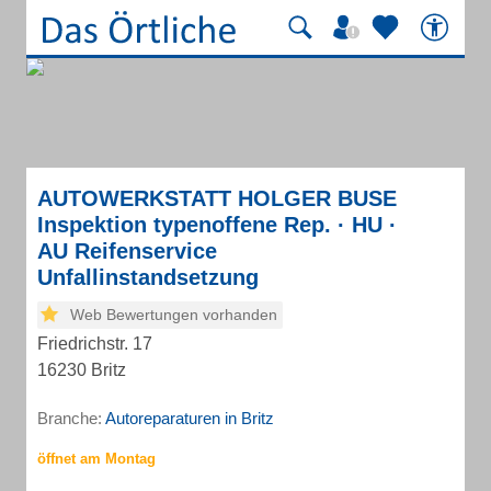
AUTOWERKSTATT HOLGER BUSE
Inspektion typenoffene Rep. · HU ·
AU Reifenservice
Unfallinstandsetzung
Web Bewertungen vorhanden
Friedrichstr. 17
16230 Britz
Branche:
Autoreparaturen in Britz