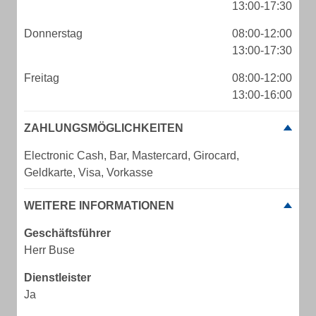
13:00-17:30
Donnerstag
08:00-12:00
13:00-17:30
Freitag
08:00-12:00
13:00-16:00
ZAHLUNGSMÖGLICHKEITEN
Electronic Cash, Bar, Mastercard, Girocard,
Geldkarte, Visa, Vorkasse
WEITERE INFORMATIONEN
Geschäftsführer
Herr Buse
Dienstleister
Ja