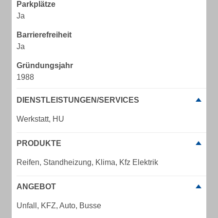
Parkplätze
Ja
Barrierefreiheit
Ja
Gründungsjahr
1988
DIENSTLEISTUNGEN/SERVICES
Werkstatt, HU
PRODUKTE
Reifen, Standheizung, Klima, Kfz Elektrik
ANGEBOT
Unfall, KFZ, Auto, Busse