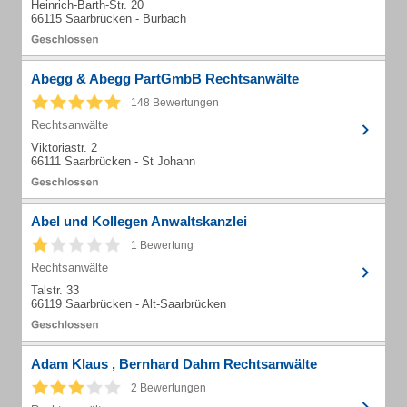
Heinrich-Barth-Str. 20
66115 Saarbrücken - Burbach
Abegg & Abegg PartGmbB Rechtsanwälte
148 Bewertungen
Rechtsanwälte
Viktoriastr. 2
66111 Saarbrücken - St Johann
Abel und Kollegen Anwaltskanzlei
1 Bewertung
Rechtsanwälte
Talstr. 33
66119 Saarbrücken - Alt-Saarbrücken
Adam Klaus , Bernhard Dahm Rechtsanwälte
2 Bewertungen