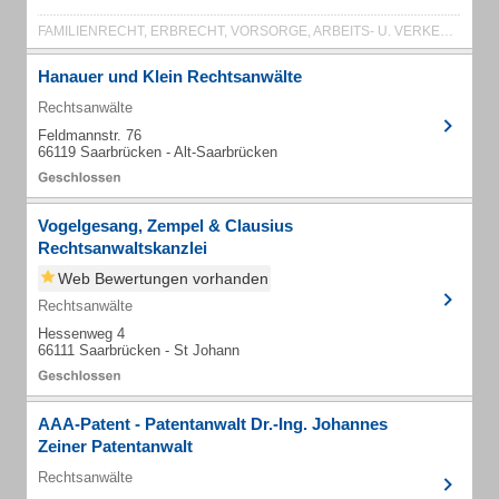
FAMILIENRECHT, ERBRECHT, VORSORGE, ARBEITS- U. VERKEHRSRECHT
Hanauer und Klein Rechtsanwälte
Rechtsanwälte
Feldmannstr. 76
66119 Saarbrücken - Alt-Saarbrücken
Vogelgesang, Zempel & Clausius
Rechtsanwaltskanzlei
Web Bewertungen vorhanden
Rechtsanwälte
Hessenweg 4
66111 Saarbrücken - St Johann
AAA-Patent - Patentanwalt Dr.-Ing. Johannes
Zeiner Patentanwalt
Rechtsanwälte