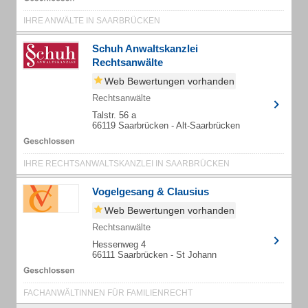
IHRE ANWÄLTE IN SAARBRÜCKEN
Schuh Anwaltskanzlei
Rechtsanwälte
Web Bewertungen vorhanden
Rechtsanwälte
Talstr. 56 a
66119 Saarbrücken - Alt-Saarbrücken
IHRE RECHTSANWALTSKANZLEI IN SAARBRÜCKEN
Vogelgesang & Clausius
Web Bewertungen vorhanden
Rechtsanwälte
Hessenweg 4
66111 Saarbrücken - St Johann
FACHANWÄLTINNEN FÜR FAMILIENRECHT