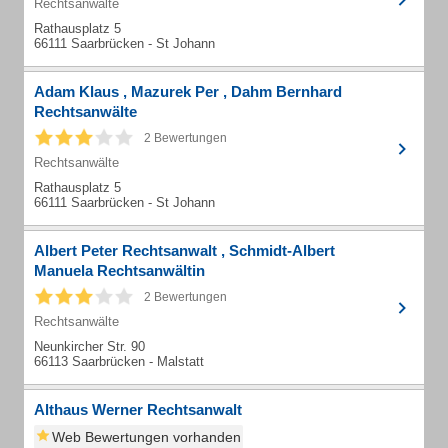
Rechtsanwälte
Rathausplatz 5
66111 Saarbrücken - St Johann
Adam Klaus , Mazurek Per , Dahm Bernhard
Rechtsanwälte
2 Bewertungen
Rechtsanwälte
Rathausplatz 5
66111 Saarbrücken - St Johann
Albert Peter Rechtsanwalt , Schmidt-Albert
Manuela Rechtsanwältin
2 Bewertungen
Rechtsanwälte
Neunkircher Str. 90
66113 Saarbrücken - Malstatt
Althaus Werner Rechtsanwalt
Web Bewertungen vorhanden