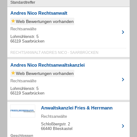
Standardtreffer
Andres Nico Rechtsanwalt
Web Bewertungen vorhanden
Rechtsanwälte
Lohmühlenstr. 5
66119 Saarbrücken
RECHTSANWALT ANDRES NICO - SAARBRÜCKEN
Andres Nico Rechtsanwaltskanzlei
Web Bewertungen vorhanden
Rechtsanwälte
Lohmühlenstr. 5
66119 Saarbrücken
Anwaltskanzlei Fries & Herrmann
Rechtsanwälte
Schloßbergstr. 2
66440 Blieskastel