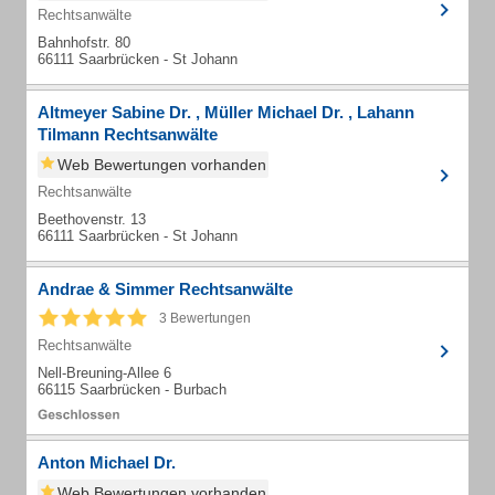
Rechtsanwälte
Bahnhofstr. 80
66111 Saarbrücken - St Johann
Altmeyer Sabine Dr. , Müller Michael Dr. , Lahann
Tilmann Rechtsanwälte
Web Bewertungen vorhanden
Rechtsanwälte
Beethovenstr. 13
66111 Saarbrücken - St Johann
Andrae & Simmer Rechtsanwälte
3 Bewertungen
Rechtsanwälte
Nell-Breuning-Allee 6
66115 Saarbrücken - Burbach
Anton Michael Dr.
Web Bewertungen vorhanden