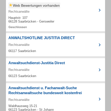
Web Bewertungen vorhanden
Rechtsanwälte
Hauptstr. 107
66128 Saarbrücken - Gersweiler
ANWALTSHOTLINE JUSTITIA DIRECT
Rechtsanwälte
66117 Saarbrücken
Anwaltsuchdienst-Justitia Direct
Rechtsanwälte
66123 Saarbrücken
Anwaltsuchdienst u. Fachanwalt-Suche
Rechtsanwaltsuche bundesweit kostenfrei
Rechtsanwälte
Waldhausweg 15-21
66123 Saarbrücken - St Johann