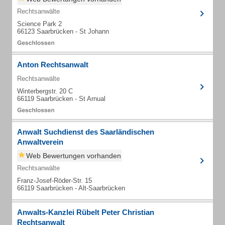
Rechtsanwälte
Science Park 2
66123 Saarbrücken - St Johann
Anton Rechtsanwalt
Rechtsanwälte
Winterbergstr. 20 C
66119 Saarbrücken - St Arnual
Anwalt Suchdienst des Saarländischen
Anwaltverein
Web Bewertungen vorhanden
Rechtsanwälte
Franz-Josef-Röder-Str. 15
66119 Saarbrücken - Alt-Saarbrücken
Anwalts-Kanzlei Rübelt Peter Christian
Rechtsanwalt