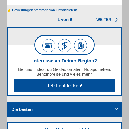
Bewertungen stammen von Drittanbietern
1 von 9
WEITER
Interesse an Deiner Region?
Bei uns findest du Geldautomaten, Notapotheken,
Benzinpreise und vieles mehr.
Jetzt entdecken!
Die besten