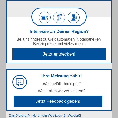
Interesse an Deiner Region?
Bei uns findest du Geldautomaten, Notapotheken,
Benzinpreise und vieles mehr.
Jetzt entdecken!
Ihre Meinung zählt!
Was gefällt Ihnen gut?
Was sollen wir verbessern?
Jetzt Feedback geben!
Das Örtliche
Nordrhein-Westfalen
Waldbröl