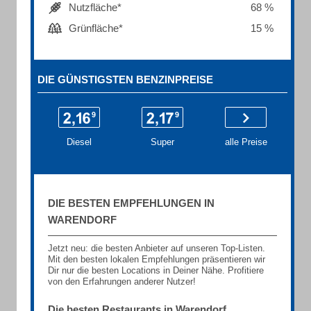
Nutzfläche*
68 %
Grünfläche*
15 %
DIE GÜNSTIGSTEN BENZINPREISE
Diesel
Super
alle Preise
DIE BESTEN EMPFEHLUNGEN IN
WARENDORF
Jetzt neu: die besten Anbieter auf unseren Top-Listen.
Mit den besten lokalen Empfehlungen präsentieren wir
Dir nur die besten Locations in Deiner Nähe. Profitiere
von den Erfahrungen anderer Nutzer!
Die besten Restaurants in Warendorf