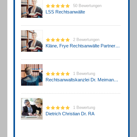
50 Bewertungen
LSS Rechtsanwälte
2 Bewertungen
Kläne, Frye Rechtsanwälte Partnerschaft mbB
1 Bewertung
Rechtsanwaltskanzlei Dr. Meimann & Kollegen
1 Bewertung
Dietrich Christian Dr. RA