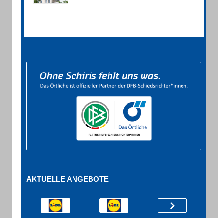
AKTUELLE ANGEBOTE