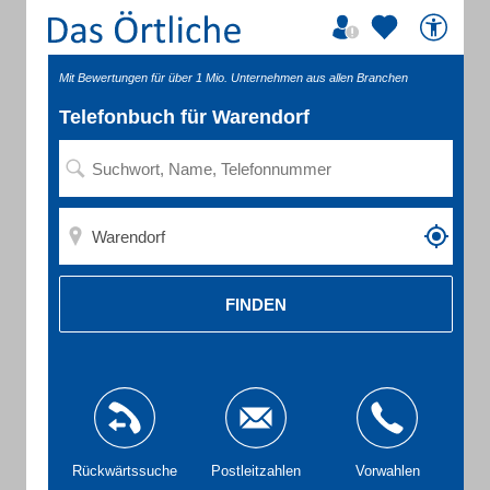
Mit Bewertungen für über 1 Mio. Unternehmen aus allen Branchen
Telefonbuch für Warendorf
FINDEN
Rückwärtssuche
Postleitzahlen
Vorwahlen