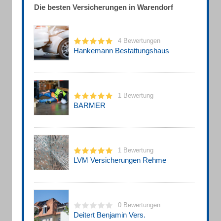
Die besten Versicherungen in Warendorf
4 Bewertungen
Hankemann Bestattungshaus
1 Bewertung
BARMER
1 Bewertung
LVM Versicherungen Rehme
0 Bewertungen
Deitert Benjamin Vers.