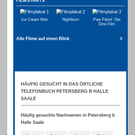
FILMSTARTS
Ice Cream Man
Nightborn
Paw Patrol: Der
Dino Film
Alle Filme auf einen Blick
HÄUFIG GESUCHT IN DAS ÖRTLICHE
TELEFONBUCH PETERSBERG B HALLE
SAALE
Häufig gesuchte Nachnamen in Petersberg b
Halle Saale