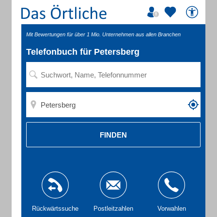
Mit Bewertungen für über 1 Mio. Unternehmen aus allen Branchen
Telefonbuch für Petersberg
FINDEN
Rückwärtssuche
Postleitzahlen
Vorwahlen