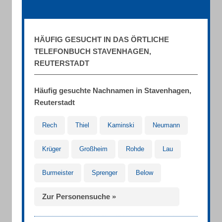
HÄUFIG GESUCHT IN DAS ÖRTLICHE
TELEFONBUCH STAVENHAGEN,
REUTERSTADT
Häufig gesuchte Nachnamen in Stavenhagen,
Reuterstadt
Rech
Thiel
Kaminski
Neumann
Krüger
Großheim
Rohde
Lau
Burmeister
Sprenger
Below
Zur Personensuche »