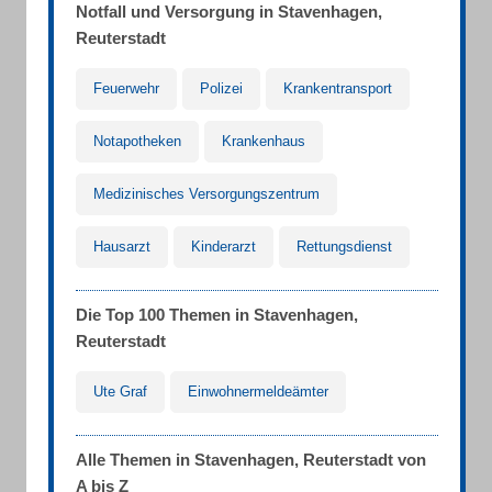
Notfall und Versorgung in Stavenhagen,
Reuterstadt
Feuerwehr
Polizei
Krankentransport
Notapotheken
Krankenhaus
Medizinisches Versorgungszentrum
Hausarzt
Kinderarzt
Rettungsdienst
Die Top 100 Themen in Stavenhagen,
Reuterstadt
Ute Graf
Einwohnermeldeämter
Alle Themen in Stavenhagen, Reuterstadt von
A bis Z