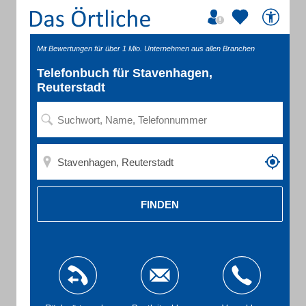
Mit Bewertungen für über 1 Mio. Unternehmen aus allen Branchen
Telefonbuch für Stavenhagen,
Reuterstadt
FINDEN