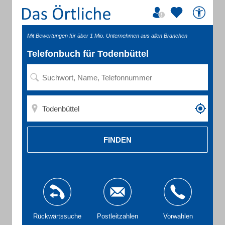
Mit Bewertungen für über 1 Mio. Unternehmen aus allen Branchen
Telefonbuch für Todenbüttel
FINDEN
Rückwärtssuche
Postleitzahlen
Vorwahlen