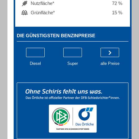
Nutzfläche*
72 %
Grünfläche*
15 %
DIE GÜNSTIGSTEN BENZINPREISE
Diesel
Super
alle Preise