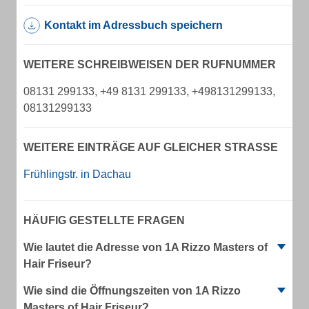
Kontakt im Adressbuch speichern
WEITERE SCHREIBWEISEN DER RUFNUMMER
08131 299133, +49 8131 299133, +498131299133,
08131299133
WEITERE EINTRÄGE AUF GLEICHER STRASSE
Frühlingstr. in Dachau
HÄUFIG GESTELLTE FRAGEN
Wie lautet die Adresse von 1A Rizzo Masters of
Hair Friseur?
Wie sind die Öffnungszeiten von 1A Rizzo
Masters of Hair Friseur?