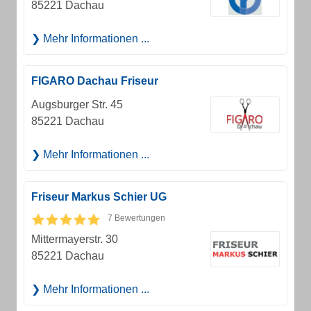
85221 Dachau
Mehr Informationen ...
FIGARO Dachau Friseur
Augsburger Str. 45
85221 Dachau
Mehr Informationen ...
Friseur Markus Schier UG
7 Bewertungen
Mittermayerstr. 30
85221 Dachau
Mehr Informationen ...