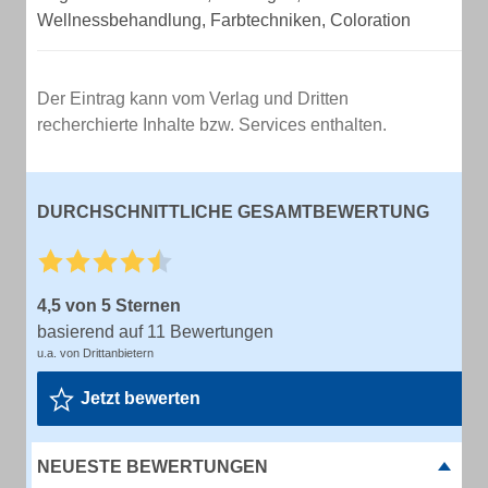
Wellnessbehandlung, Farbtechniken, Coloration
Der Eintrag kann vom Verlag und Dritten
recherchierte Inhalte bzw. Services enthalten.
DURCHSCHNITTLICHE GESAMTBEWERTUNG
4,5 von 5 Sternen
basierend auf 11 Bewertungen
u.a. von Drittanbietern
Jetzt bewerten
NEUESTE BEWERTUNGEN