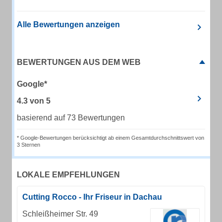
Alle Bewertungen anzeigen
BEWERTUNGEN AUS DEM WEB
Google*
4.3
von
5
basierend auf 73 Bewertungen
* Google-Bewertungen berücksichtigt ab einem Gesamtdurchschnittswert von
3 Sternen
LOKALE EMPFEHLUNGEN
Cutting Rocco - Ihr Friseur in Dachau
Schleißheimer Str. 49