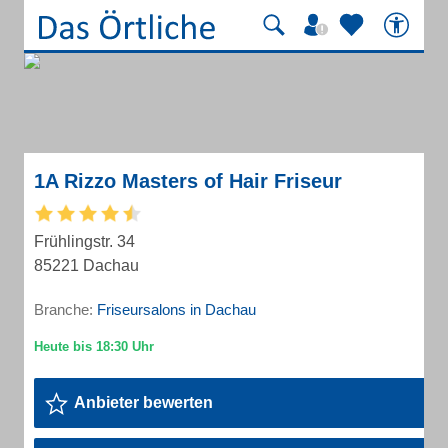
1A Rizzo Masters of Hair Friseur
Frühlingstr. 34
85221 Dachau
Branche:
Friseursalons in Dachau
Anbieter bewerten