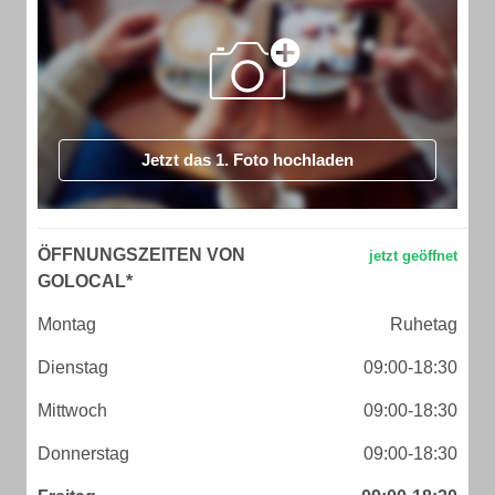
Jetzt das 1. Foto hochladen
ÖFFNUNGSZEITEN VON
GOLOCAL*
Montag
Ruhetag
Dienstag
09:00-18:30
Mittwoch
09:00-18:30
Donnerstag
09:00-18:30