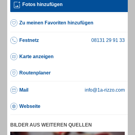
Fotos hinzufügen
Zu meinen Favoriten hinzufügen
Festnetz
Karte anzeigen
Routenplaner
Mail
info@1a-rizzo.com
Webseite
BILDER AUS WEITEREN QUELLEN