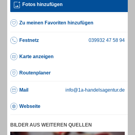
Fotos hinzufügen
Zu meinen Favoriten hinzufügen
Festnetz
Karte anzeigen
Routenplaner
Mail
info@1a-handelsagentur.de
Webseite
BILDER AUS WEITEREN QUELLEN