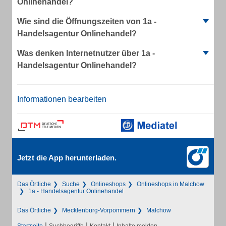
Onlinehandel?
Wie sind die Öffnungszeiten von 1a -
Handelsagentur Onlinehandel?
Was denken Internetnutzer über 1a -
Handelsagentur Onlinehandel?
Informationen bearbeiten
Jetzt die App herunterladen.
Das Örtliche
Suche
Onlineshops
Onlineshops in Malchow
1a - Handelsagentur Onlinehandel
Das Örtliche
Mecklenburg-Vorpommern
Malchow
|
|
|