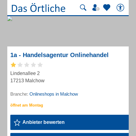
1a - Handelsagentur Onlinehandel
Lindenallee 2
17213 Malchow
Branche:
Onlineshops in Malchow
Anbieter bewerten