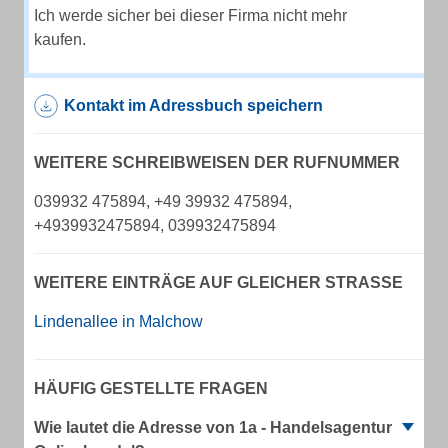
Ich werde sicher bei dieser Firma nicht mehr
kaufen.
Kontakt im Adressbuch speichern
WEITERE SCHREIBWEISEN DER RUFNUMMER
039932 475894, +49 39932 475894,
+4939932475894, 039932475894
WEITERE EINTRÄGE AUF GLEICHER STRASSE
Lindenallee in Malchow
HÄUFIG GESTELLTE FRAGEN
Wie lautet die Adresse von 1a - Handelsagentur