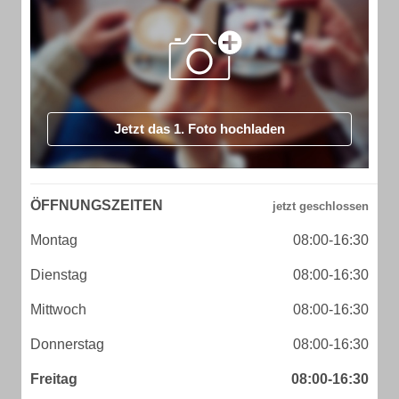
Jetzt das 1. Foto hochladen
ÖFFNUNGSZEITEN
Montag
08:00-16:30
Dienstag
08:00-16:30
Mittwoch
08:00-16:30
Donnerstag
08:00-16:30
Freitag
08:00-16:30