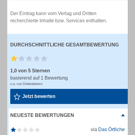
Der Eintrag kann vom Verlag und Dritten
recherchierte Inhalte bzw. Services enthalten.
DURCHSCHNITTLICHE GESAMTBEWERTUNG
1,0 von 5 Sternen
basierend auf 1 Bewertung
u.a. von Drittanbietern
Jetzt bewerten
NEUESTE BEWERTUNGEN
via
Das Örtliche