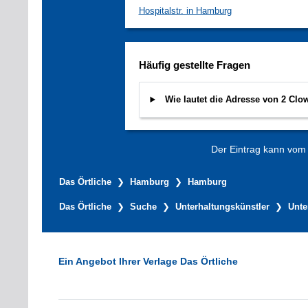
Hospitalstr. in Hamburg
Häufig gestellte Fragen
Wie lautet die Adresse von 2 Cl
Der Eintrag kann vom V
Das Örtliche
Hamburg
Hamburg
Das Örtliche
Suche
Unterhaltungskünstler
Unte
Ein Angebot Ihrer Verlage Das Örtliche