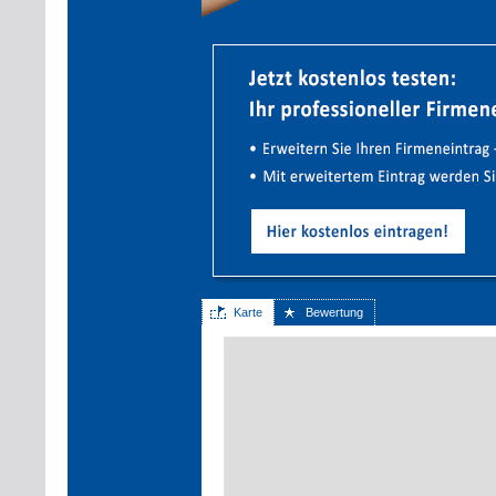
Karte
Bewertung