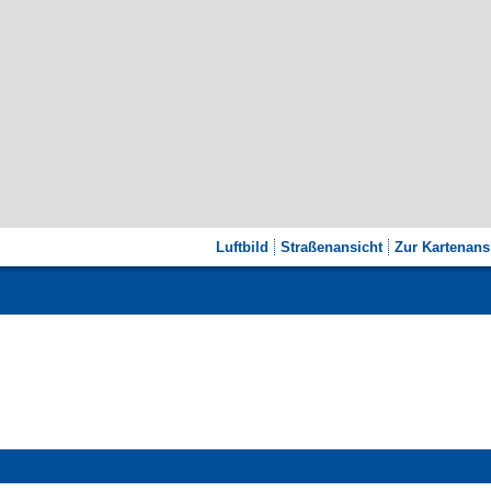
Luftbild
Straßenansicht
Zur Kartenans