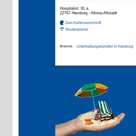
Hospitalstr. 91 a
22767 Hamburg - Altona-Altstadt
Zum Kartenausschnitt
Routenplaner
Branche:
Unterhaltungskünstler in Hamburg