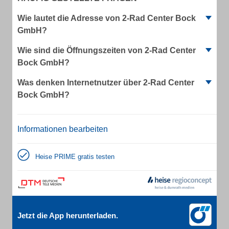
Wie lautet die Adresse von 2-Rad Center Bock
GmbH?
Wie sind die Öffnungszeiten von 2-Rad Center
Bock GmbH?
Was denken Internetnutzer über 2-Rad Center
Bock GmbH?
Informationen bearbeiten
Heise PRIME gratis testen
Jetzt die App herunterladen.