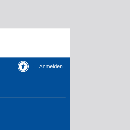
Anmelden