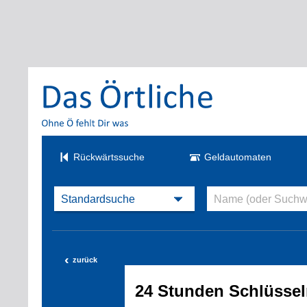
Rückwärtssuche
Geldautomaten
‹
zurück
24 Stunden Schlüssel