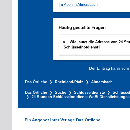
Im Auen in Almersbach
Häufig gestellte Fragen
Wie lautet die Adresse von 24 St
Schlüsselnotdienst?
Der Eintrag kann vom V
Das Örtliche
Rheinland-Pfalz
Almersbach
Das Örtliche
Suche
Schlüsseldienste
Schlüssel
24 Stunden Schlüsselnotdienst WoBi Dienstleistungss
Ein Angebot Ihrer Verlage Das Örtliche