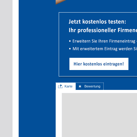
Karte
Bewertung