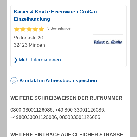
Kaiser & Knake Eisenwaren Groß- u.
Einzelhandlung
3 Bewertungen
Viktoriastr. 20
32423 Minden
Mehr Informationen ...
Kontakt im Adressbuch speichern
WEITERE SCHREIBWEISEN DER RUFNUMMER
0800 33001126086, +49 800 33001126086,
+4980033001126086, 080033001126086
WEITERE EINTRÄGE AUF GLEICHER STRASSE