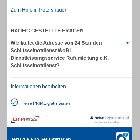
Zum Hofe in Petershagen
HÄUFIG GESTELLTE FRAGEN
Wie lautet die Adresse von 24 Stunden
Schlüsselnotdienst WoBi
Dienstleistungsservice Rufumleitung e.K.
Schlüsselnotdienst?
Informationen bearbeiten
Heise PRIME gratis testen
Jetzt die App herunterladen.