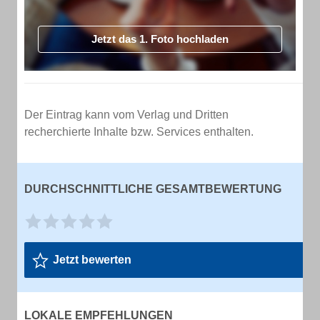
Jetzt das 1. Foto hochladen
Der Eintrag kann vom Verlag und Dritten
recherchierte Inhalte bzw. Services enthalten.
DURCHSCHNITTLICHE GESAMTBEWERTUNG
Jetzt bewerten
LOKALE EMPFEHLUNGEN