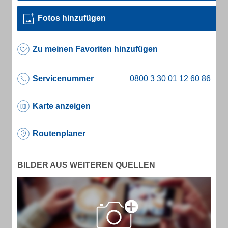
Fotos hinzufügen
Zu meinen Favoriten hinzufügen
Servicenummer
Karte anzeigen
Routenplaner
BILDER AUS WEITEREN QUELLEN