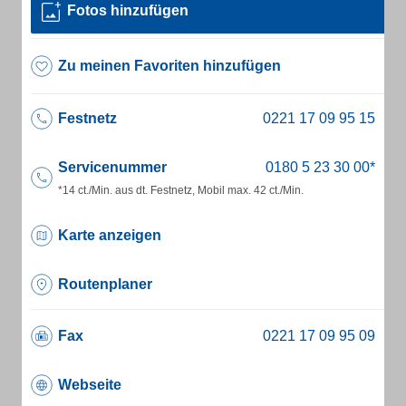
Fotos hinzufügen
Zu meinen Favoriten hinzufügen
Festnetz
Servicenummer
*14 ct./Min. aus dt. Festnetz, Mobil max. 42 ct./Min.
Karte anzeigen
Routenplaner
Fax
Webseite