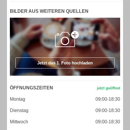
BILDER AUS WEITEREN QUELLEN
Jetzt das 1. Foto hochladen
ÖFFNUNGSZEITEN
Montag
09:00-18:30
Dienstag
09:00-18:30
Mittwoch
09:00-18:30