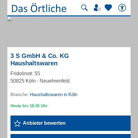
3 S GmbH & Co. KG
Haushaltswaren
Fridolinstr. 55
50825 Köln - Neuehrenfeld
Branche:
Haushaltswaren in Köln
Anbieter bewerten