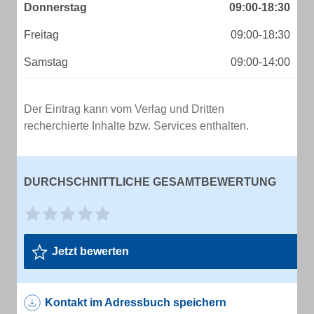
Donnerstag
09:00-18:30
Freitag
09:00-18:30
Samstag
09:00-14:00
Der Eintrag kann vom Verlag und Dritten
recherchierte Inhalte bzw. Services enthalten.
DURCHSCHNITTLICHE GESAMTBEWERTUNG
Jetzt bewerten
Kontakt im Adressbuch speichern