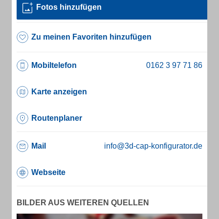
Fotos hinzufügen
Zu meinen Favoriten hinzufügen
Mobiltelefon
Karte anzeigen
Routenplaner
Mail
info@3d-cap-konfigurator.de
Webseite
BILDER AUS WEITEREN QUELLEN