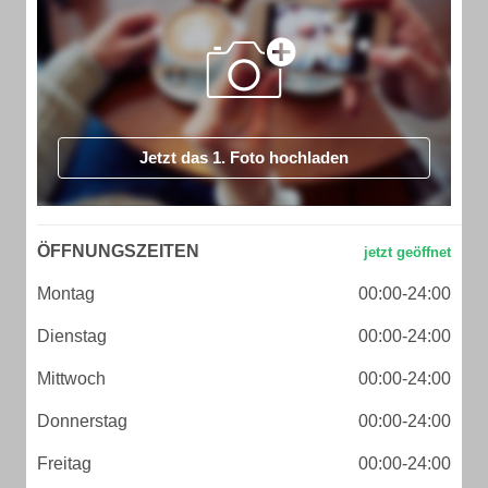
Jetzt das 1. Foto hochladen
ÖFFNUNGSZEITEN
Montag
00:00-24:00
Dienstag
00:00-24:00
Mittwoch
00:00-24:00
Donnerstag
00:00-24:00
Freitag
00:00-24:00