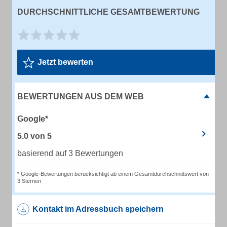
DURCHSCHNITTLICHE GESAMTBEWERTUNG
Jetzt bewerten
BEWERTUNGEN AUS DEM WEB
Google*
5.0
von
5
basierend auf 3 Bewertungen
* Google-Bewertungen berücksichtigt ab einem Gesamtdurchschnittswert von
3 Sternen
Kontakt im Adressbuch speichern