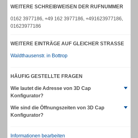
WEITERE SCHREIBWEISEN DER RUFNUMMER
0162 3977186, +49 162 3977186, +491623977186,
01623977186
WEITERE EINTRÄGE AUF GLEICHER STRASSE
Waldthausenstr. in Bottrop
HÄUFIG GESTELLTE FRAGEN
Wie lautet die Adresse von 3D Cap
Konfigurator?
Wie sind die Öffnungszeiten von 3D Cap
Konfigurator?
Informationen bearbeiten