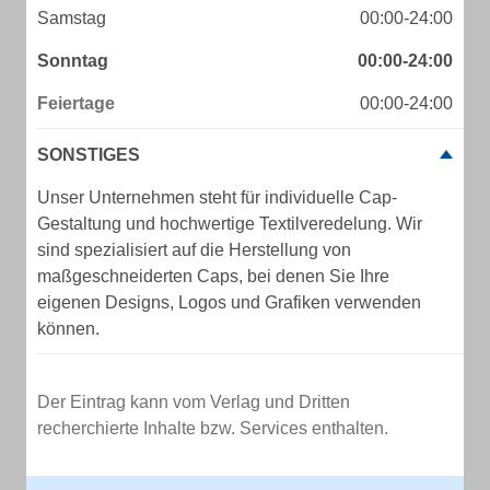
Samstag
00:00-24:00
Sonntag
00:00-24:00
Feiertage
00:00-24:00
SONSTIGES
Unser Unternehmen steht für individuelle Cap-
Gestaltung und hochwertige Textilveredelung. Wir
sind spezialisiert auf die Herstellung von
maßgeschneiderten Caps, bei denen Sie Ihre
eigenen Designs, Logos und Grafiken verwenden
können.
Der Eintrag kann vom Verlag und Dritten
recherchierte Inhalte bzw. Services enthalten.