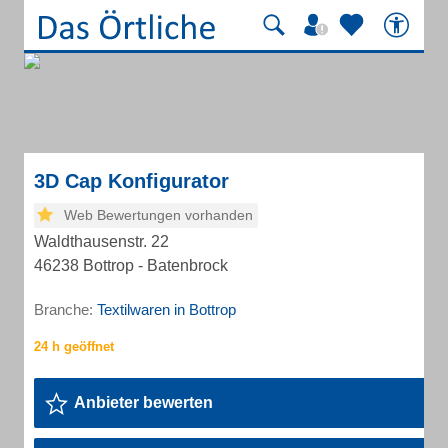
3D Cap Konfigurator
Web Bewertungen vorhanden
Waldthausenstr. 22
46238 Bottrop - Batenbrock
Branche:
Textilwaren in Bottrop
Anbieter bewerten