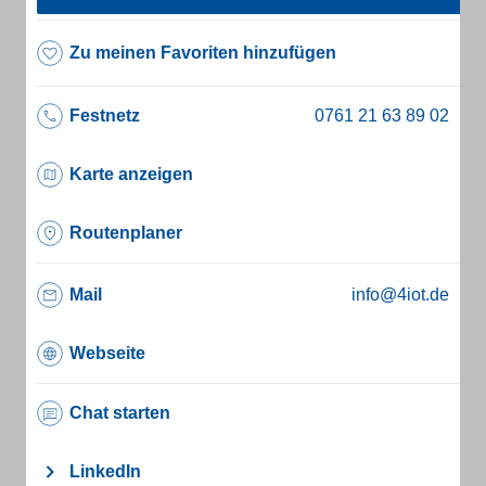
Zu meinen Favoriten hinzufügen
Festnetz
Karte anzeigen
Routenplaner
Mail
info@4iot.de
Webseite
Chat starten
LinkedIn