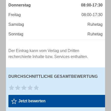
Donnerstag
08:00-17:30
Freitag
08:00-17:30
Samstag
Ruhetag
Sonntag
Ruhetag
Der Eintrag kann vom Verlag und Dritten
recherchierte Inhalte bzw. Services enthalten.
DURCHSCHNITTLICHE GESAMTBEWERTUNG
Jetzt bewerten