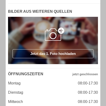
BILDER AUS WEITEREN QUELLEN
Jetzt das 1. Foto hochladen
ÖFFNUNGSZEITEN
Montag
08:00-17:30
Dienstag
08:00-17:30
Mittwoch
08:00-17:30