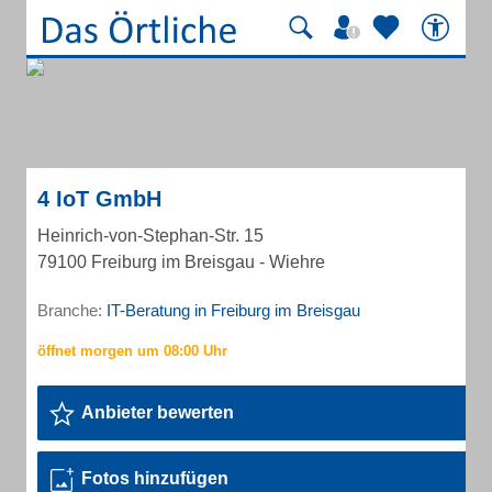
4 IoT GmbH
Heinrich-von-Stephan-Str. 15
79100 Freiburg im Breisgau - Wiehre
Branche:
IT-Beratung in Freiburg im Breisgau
Anbieter bewerten
Fotos hinzufügen