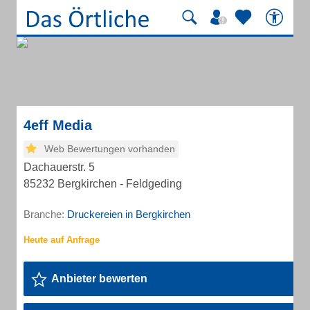
4eff Media
Web Bewertungen vorhanden
Dachauerstr. 5
85232 Bergkirchen - Feldgeding
Branche:
Druckereien in Bergkirchen
Anbieter bewerten