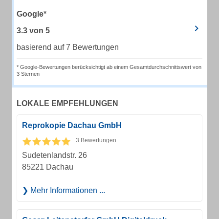
Google*
3.3
von
5
basierend auf 7 Bewertungen
* Google-Bewertungen berücksichtigt ab einem Gesamtdurchschnittswert von
3 Sternen
LOKALE EMPFEHLUNGEN
Reprokopie Dachau GmbH
3 Bewertungen
Sudetenlandstr. 26
85221 Dachau
Mehr Informationen ...