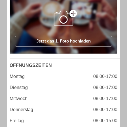
Jetzt das 1. Foto hochladen
ÖFFNUNGSZEITEN
Montag
08:00-17:00
Dienstag
08:00-17:00
Mittwoch
08:00-17:00
Donnerstag
08:00-17:00
Freitag
08:00-15:00