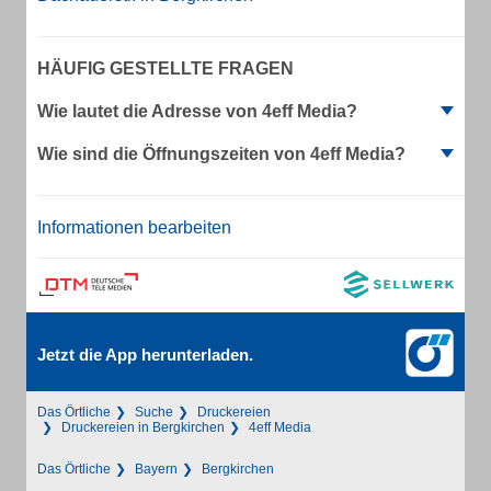
HÄUFIG GESTELLTE FRAGEN
Wie lautet die Adresse von 4eff Media?
Wie sind die Öffnungszeiten von 4eff Media?
Informationen bearbeiten
Jetzt die App herunterladen.
Das Örtliche
Suche
Druckereien
Druckereien in Bergkirchen
4eff Media
Das Örtliche
Bayern
Bergkirchen