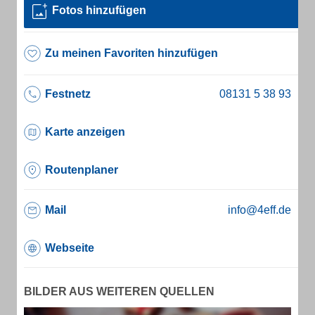
Fotos hinzufügen
Zu meinen Favoriten hinzufügen
Festnetz
Karte anzeigen
Routenplaner
Mail
info@4eff.de
Webseite
BILDER AUS WEITEREN QUELLEN