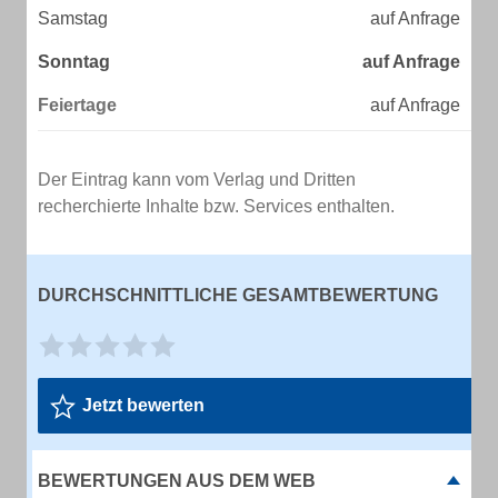
Samstag
auf Anfrage
Sonntag
auf Anfrage
Feiertage
auf Anfrage
Der Eintrag kann vom Verlag und Dritten
recherchierte Inhalte bzw. Services enthalten.
DURCHSCHNITTLICHE GESAMTBEWERTUNG
Jetzt bewerten
BEWERTUNGEN AUS DEM WEB