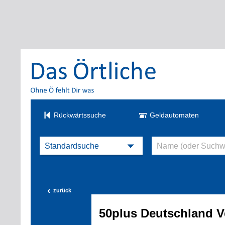
Rückwärtssuche
Geldautomaten
‹
zurück
50plus Deutschland V