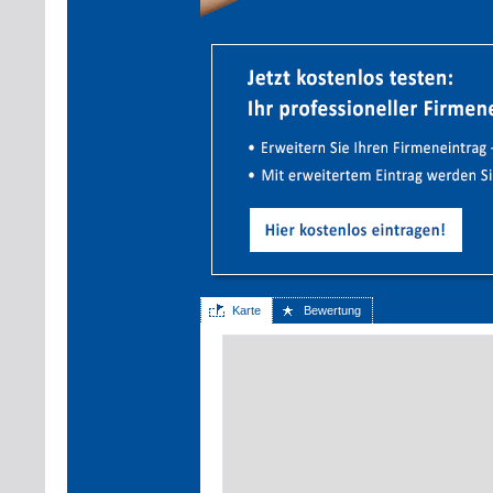
Karte
Bewertung