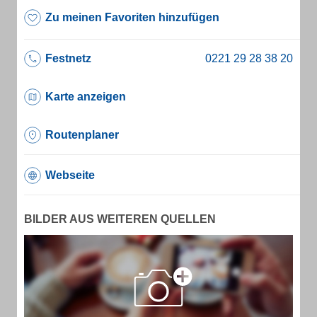
Zu meinen Favoriten hinzufügen
Festnetz
Karte anzeigen
Routenplaner
Webseite
BILDER AUS WEITEREN QUELLEN