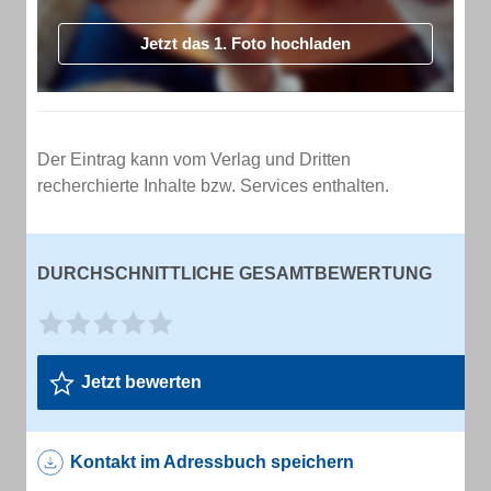
Jetzt das 1. Foto hochladen
Der Eintrag kann vom Verlag und Dritten
recherchierte Inhalte bzw. Services enthalten.
DURCHSCHNITTLICHE GESAMTBEWERTUNG
Jetzt bewerten
Kontakt im Adressbuch speichern