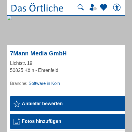
7Mann Media GmbH
Lichtstr. 19
50825 Köln - Ehrenfeld
Branche:
Software in Köln
Anbieter bewerten
Fotos hinzufügen