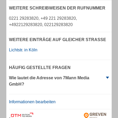
WEITERE SCHREIBWEISEN DER RUFNUMMER
0221 29283820, +49 221 29283820,
+4922129283820, 022129283820
WEITERE EINTRÄGE AUF GLEICHER STRASSE
Lichtstr. in Köln
HÄUFIG GESTELLTE FRAGEN
Wie lautet die Adresse von 7Mann Media
GmbH?
Informationen bearbeiten