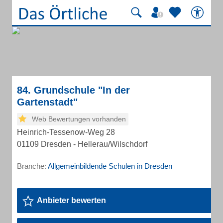
84. Grundschule "In der
Gartenstadt"
Web Bewertungen vorhanden
Heinrich-Tessenow-Weg 28
01109 Dresden - Hellerau/Wilschdorf
Branche:
Allgemeinbildende Schulen in Dresden
Anbieter bewerten