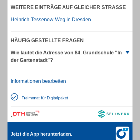
WEITERE EINTRÄGE AUF GLEICHER STRASSE
Heinrich-Tessenow-Weg in Dresden
HÄUFIG GESTELLTE FRAGEN
Wie lautet die Adresse von 84. Grundschule "In
der Gartenstadt"?
Informationen bearbeiten
Freimonat für Digitalpaket
Jetzt die App herunterladen.