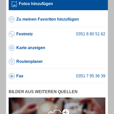
Fotos hinzufügen
Zu meinen Favoriten hinzufügen
Festnetz
Karte anzeigen
Routenplaner
Fax
BILDER AUS WEITEREN QUELLEN