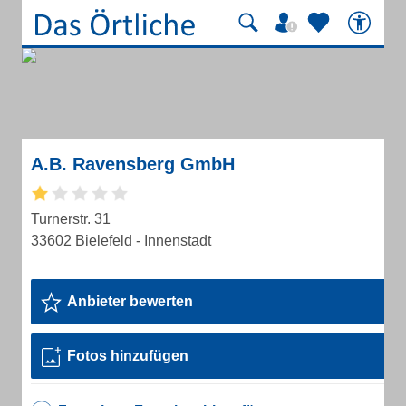
A.B. Ravensberg GmbH
Turnerstr. 31
33602 Bielefeld - Innenstadt
Anbieter bewerten
Fotos hinzufügen