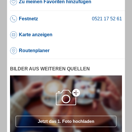
Zu meinen Favoriten hinzufügen
Festnetz
Karte anzeigen
Routenplaner
BILDER AUS WEITEREN QUELLEN
Jetzt das 1. Foto hochladen