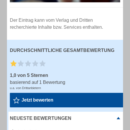
Der Eintrag kann vom Verlag und Dritten
recherchierte Inhalte bzw. Services enthalten.
DURCHSCHNITTLICHE GESAMTBEWERTUNG
1,0 von 5 Sternen
basierend auf 1 Bewertung
u.a. von Drittanbietern
Jetzt bewerten
NEUESTE BEWERTUNGEN