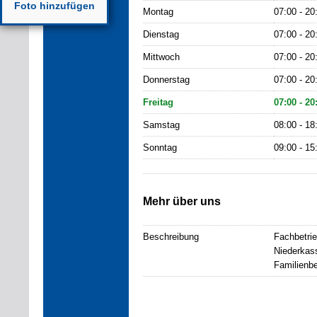
Foto hinzufügen
Montag
07:00 - 20
Dienstag
07:00 - 20
Mittwoch
07:00 - 20
Donnerstag
07:00 - 20
Freitag
07:00 - 20
Samstag
08:00 - 18
Sonntag
09:00 - 15
Mehr über uns
Beschreibung
Fachbetrie
Niederkass
Familienbe