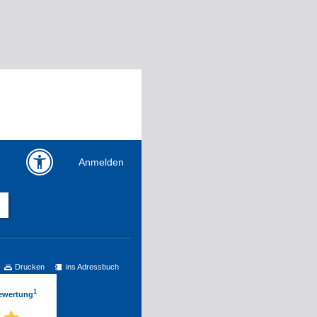
Anmelden
Drucken
ins Adressbuch
1
Bewertung