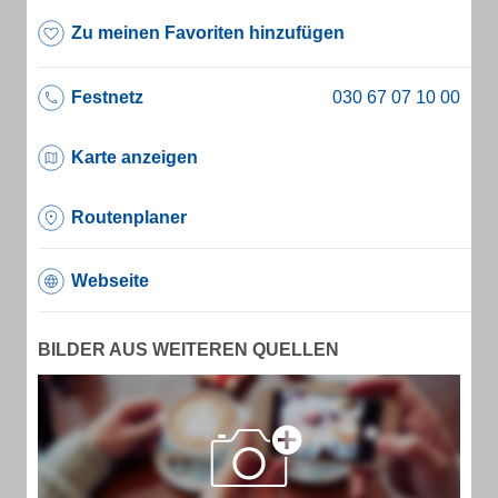
Zu meinen Favoriten hinzufügen
Festnetz
Karte anzeigen
Routenplaner
Webseite
BILDER AUS WEITEREN QUELLEN