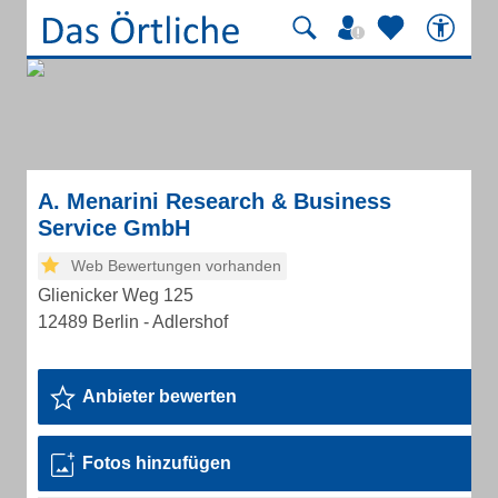
A. Menarini Research & Business
Service GmbH
Web Bewertungen vorhanden
Glienicker Weg 125
12489 Berlin - Adlershof
Anbieter bewerten
Fotos hinzufügen