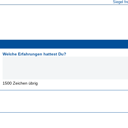
Siegel fr
Welche Erfahrungen hattest Du?
1500
Zeichen übrig