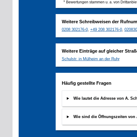
1
Bewertungen stammen u. a. von Drittanbie
Weitere Schreibweisen der Rufnu
0208 302176-0
,
+49 208 302176-0
,
02083
Weitere Einträge auf gleicher Straß
Schulstr. in Mülheim an der Ruhr
Häufig gestellte Fragen
Wie lautet die Adresse von A. Sc
Wie sind die Öffnungszeiten von 