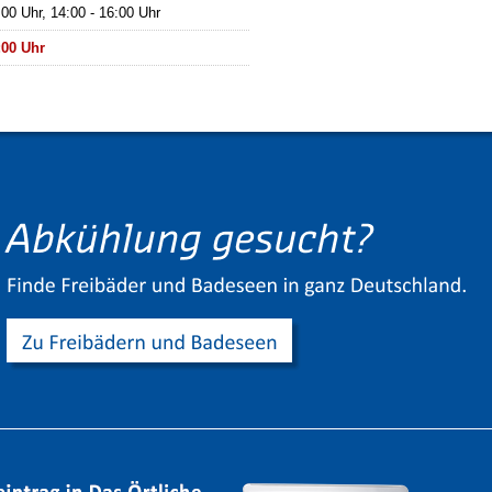
:00 Uhr, 14:00 - 16:00 Uhr
:00 Uhr