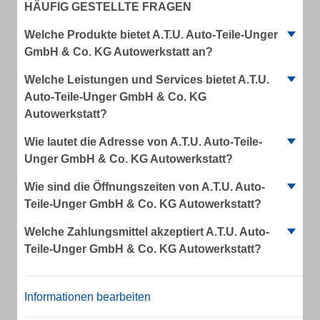
HÄUFIG GESTELLTE FRAGEN
Welche Produkte bietet A.T.U. Auto-Teile-Unger
GmbH & Co. KG Autowerkstatt an?
Welche Leistungen und Services bietet A.T.U.
Auto-Teile-Unger GmbH & Co. KG
Autowerkstatt?
Wie lautet die Adresse von A.T.U. Auto-Teile-
Unger GmbH & Co. KG Autowerkstatt?
Wie sind die Öffnungszeiten von A.T.U. Auto-
Teile-Unger GmbH & Co. KG Autowerkstatt?
Welche Zahlungsmittel akzeptiert A.T.U. Auto-
Teile-Unger GmbH & Co. KG Autowerkstatt?
Informationen bearbeiten