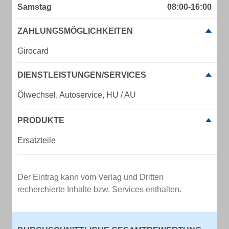
Samstag
08:00-16:00
ZAHLUNGSMÖGLICHKEITEN
Girocard
DIENSTLEISTUNGEN/SERVICES
Ölwechsel, Autoservice, HU / AU
PRODUKTE
Ersatzteile
Der Eintrag kann vom Verlag und Dritten
recherchierte Inhalte bzw. Services enthalten.