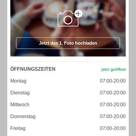
Jetzt das 1. Foto hochladen
ÖFFNUNGSZEITEN
Montag
07:00-20:00
Dienstag
07:00-20:00
Mittwoch
07:00-20:00
Donnerstag
07:00-20:00
Freitag
07:00-20:00