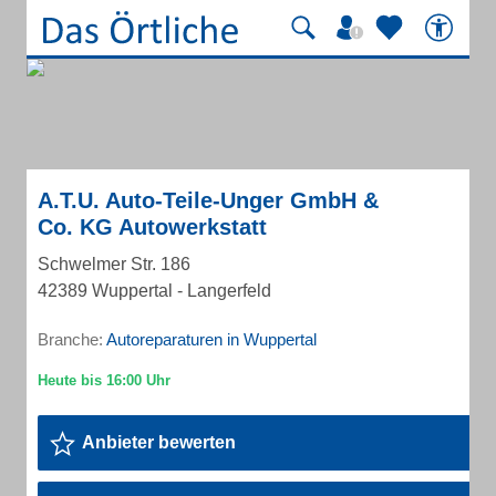
A.T.U. Auto-Teile-Unger GmbH &
Co. KG Autowerkstatt
Schwelmer Str. 186
42389 Wuppertal - Langerfeld
Branche:
Autoreparaturen in Wuppertal
Anbieter bewerten