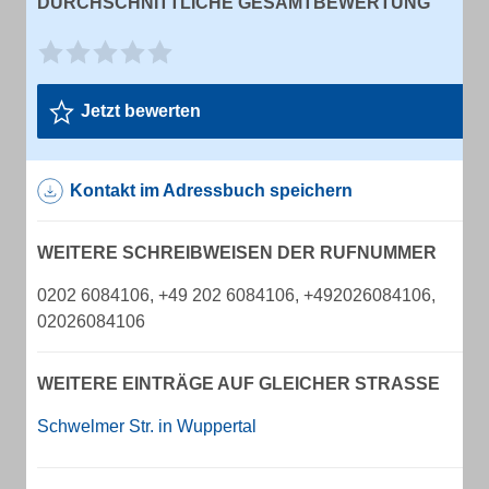
DURCHSCHNITTLICHE GESAMTBEWERTUNG
Jetzt bewerten
Kontakt im Adressbuch speichern
WEITERE SCHREIBWEISEN DER RUFNUMMER
0202 6084106, +49 202 6084106, +492026084106,
02026084106
WEITERE EINTRÄGE AUF GLEICHER STRASSE
Schwelmer Str. in Wuppertal