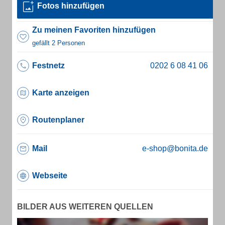
Fotos hinzufügen
Zu meinen Favoriten hinzufügen
gefällt 2 Personen
Festnetz
Karte anzeigen
Routenplaner
Mail
e-shop@bonita.de
Webseite
BILDER AUS WEITEREN QUELLEN