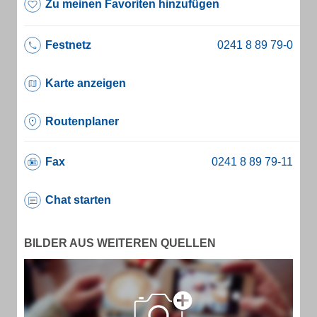
Zu meinen Favoriten hinzufügen
Festnetz
Karte anzeigen
Routenplaner
Fax
Chat starten
BILDER AUS WEITEREN QUELLEN