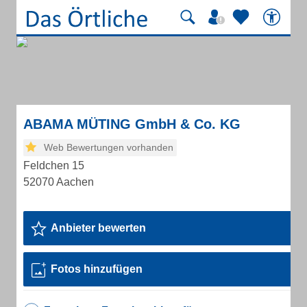
ABAMA MÜTING GmbH & Co. KG
Web Bewertungen vorhanden
Feldchen 15
52070 Aachen
Anbieter bewerten
Fotos hinzufügen