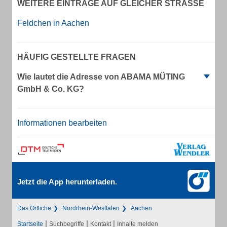
WEITERE EINTRÄGE AUF GLEICHER STRASSE
Feldchen in Aachen
HÄUFIG GESTELLTE FRAGEN
Wie lautet die Adresse von ABAMA MÜTING
GmbH & Co. KG?
Informationen bearbeiten
Jetzt die App herunterladen.
Das Örtliche
Nordrhein-Westfalen
Aachen
|
|
|
Startseite
Suchbegriffe
Kontakt
Inhalte melden