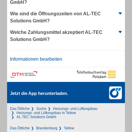
GmbH?
Wie sind die Öffnungszeiten von AL-TEC
Solutions GmbH?
Welche Zahlungsmittel akzeptiert AL-TEC
Solutions GmbH?
Informationen bearbeiten
Jetzt die App herunterladen.
Das Örtliche
Suche
Heizungs- und Lüftungsbau
Heizungs- und Lüftungsbau in Teltow
AL-TEC Solutions GmbH
Das Örtliche
Brandenburg
Teltow