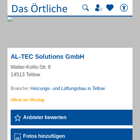
AL-TEC Solutions GmbH
Walter-Kollo-Str. 9
14513 Teltow
Branche:
Heizungs- und Lüftungsbau in Teltow
Anbieter bewerten
Fotos hinzufügen