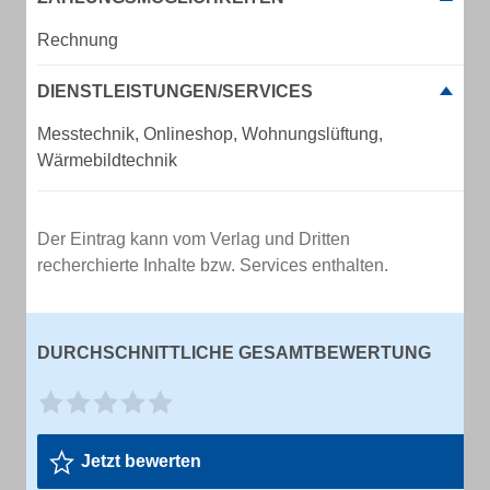
Rechnung
DIENSTLEISTUNGEN/SERVICES
Messtechnik, Onlineshop, Wohnungslüftung,
Wärmebildtechnik
Der Eintrag kann vom Verlag und Dritten
recherchierte Inhalte bzw. Services enthalten.
DURCHSCHNITTLICHE GESAMTBEWERTUNG
Jetzt bewerten