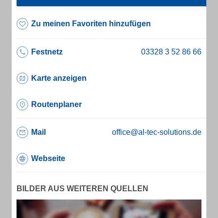
Zu meinen Favoriten hinzufügen
Festnetz
Karte anzeigen
Routenplaner
Mail
office@al-tec-solutions.de
Webseite
BILDER AUS WEITEREN QUELLEN