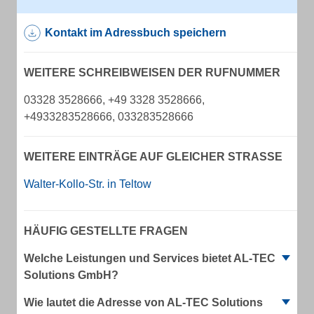
Kontakt im Adressbuch speichern
WEITERE SCHREIBWEISEN DER RUFNUMMER
03328 3528666, +49 3328 3528666,
+4933283528666, 033283528666
WEITERE EINTRÄGE AUF GLEICHER STRASSE
Walter-Kollo-Str. in Teltow
HÄUFIG GESTELLTE FRAGEN
Welche Leistungen und Services bietet AL-TEC
Solutions GmbH?
Wie lautet die Adresse von AL-TEC Solutions