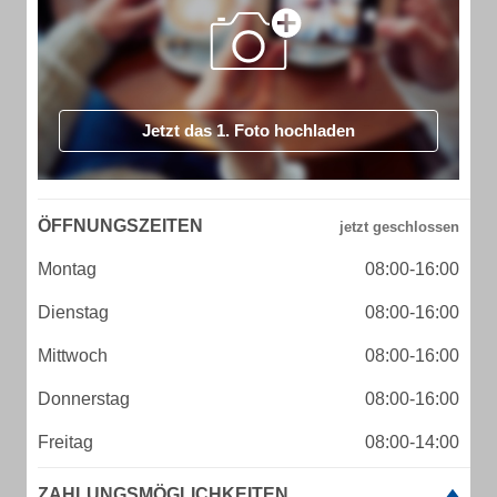
Jetzt das 1. Foto hochladen
ÖFFNUNGSZEITEN
Montag
08:00-16:00
Dienstag
08:00-16:00
Mittwoch
08:00-16:00
Donnerstag
08:00-16:00
Freitag
08:00-14:00
ZAHLUNGSMÖGLICHKEITEN